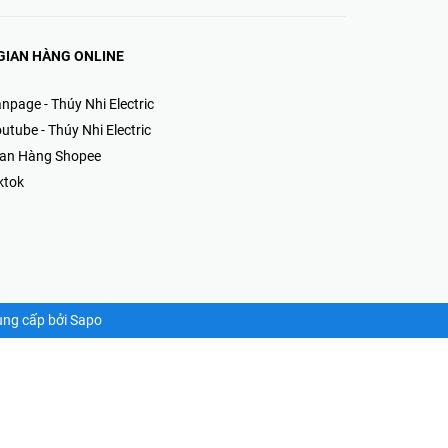
GIAN HÀNG ONLINE