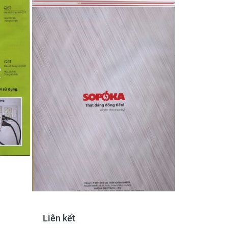
Liên kết