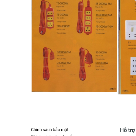
Hỗ trợ
Chính sách bảo mật