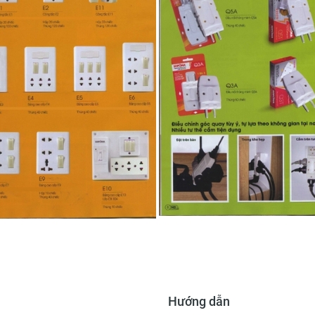
Hướng dẫn