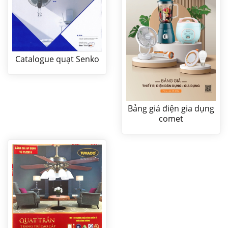
Catalogue quạt Senko
Bảng giá điện gia dụng
comet