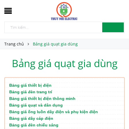
Trang chủ
Bảng giá quạt gia dùng
Bảng giá quạt gia dùng
Bảng giá thiết bị điện
Bảng giá đèn trang trí
Bảng giá thiết bị điện thông minh
Bảng giá quạt và dân dụng
Bảng giá ống luồn dây điện và phụ kiện điện
Bảng giá dây cáp điện
Bảng giá đèn chiếu sáng