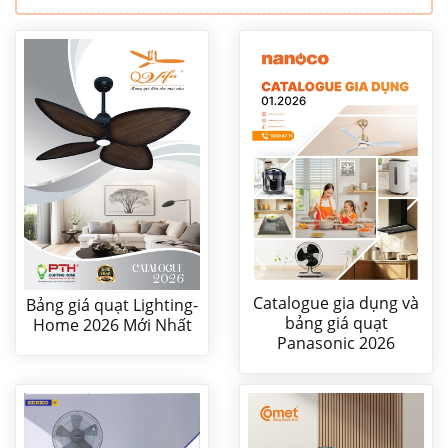
Catalogue gia dụng và
Bảng giá quạt Lighting-
bảng giá quạt
Home 2026 Mới Nhất
Panasonic 2026