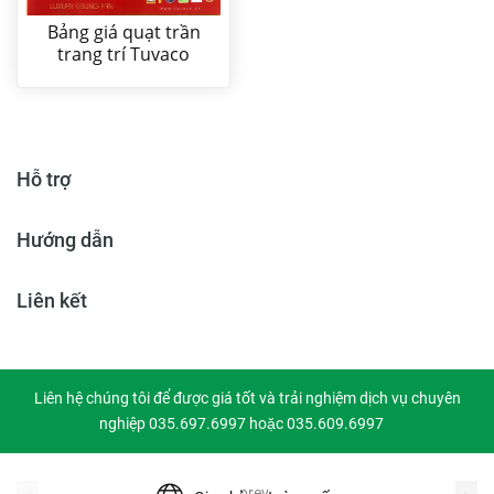
Bảng giá quạt trần
trang trí Tuvaco
Hỗ trợ
Hướng dẫn
Liên kết
Liên hệ chúng tôi để được giá tốt và trải nghiệm dịch vụ chuyên
nghiệp 035.697.6997 hoặc 035.609.6997
prev