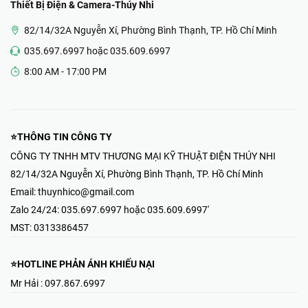
Thiết Bị Điện & Camera-Thúy Nhi
82/14/32A Nguyễn Xí, Phường Bình Thạnh, TP. Hồ Chí Minh
035.697.6997 hoặc 035.609.6997