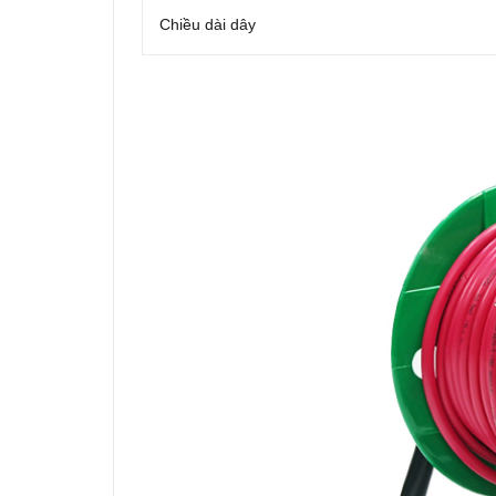
Chiều dài dây