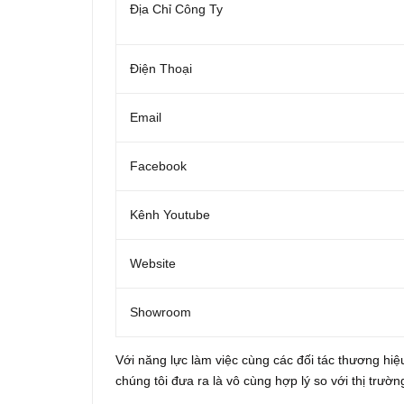
Địa Chỉ Công Ty
Điện Thoại
Email
Facebook
Kênh Youtube
Website
Showroom
Với năng lực làm việc cùng các đối tác thương hiệu
chúng tôi đưa ra là vô cùng hợp lý so với thị trườn