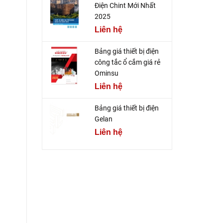
Điện Chint Mới Nhất
2025
Liên hệ
Bảng giá thiết bị điện
công tắc ổ cắm giá rẻ
Ominsu
Liên hệ
Bảng giá thiết bị điện
Gelan
Liên hệ