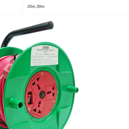
20m,30m