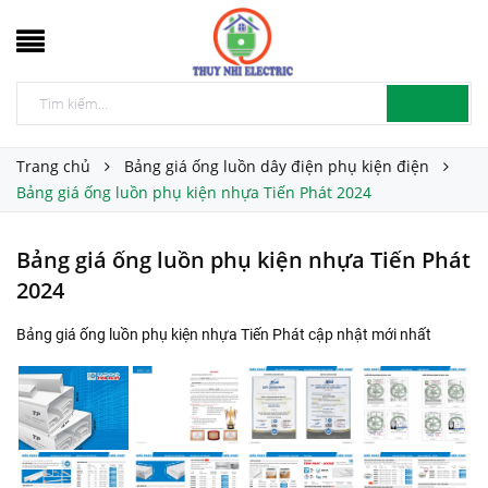
Trang chủ
Bảng giá ống luồn dây điện phụ kiện điện
Bảng giá ống luồn phụ kiện nhựa Tiến Phát 2024
Bảng giá ống luồn phụ kiện nhựa Tiến Phát
2024
Bảng giá ống luồn phụ kiện nhựa Tiến Phát cập nhật mới nhất