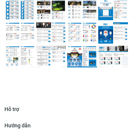
Hỗ trợ
Hướng dẫn