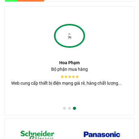
Hoa Phạm
Bộ phận mua hàng
Web cung cấp thiết bị điện mạng giá rẻ, hàng chất lượng...