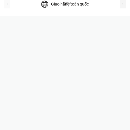
prev
Giao hàng toàn quốc