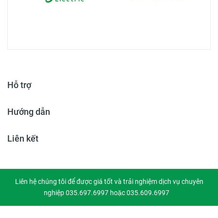
Hỗ trợ
Hướng dẫn
Liên kết
Liên hệ chúng tôi để được giá tốt và trải nghiệm dịch vụ chuyên
nghiệp 035.697.6997 hoặc 035.609.6997