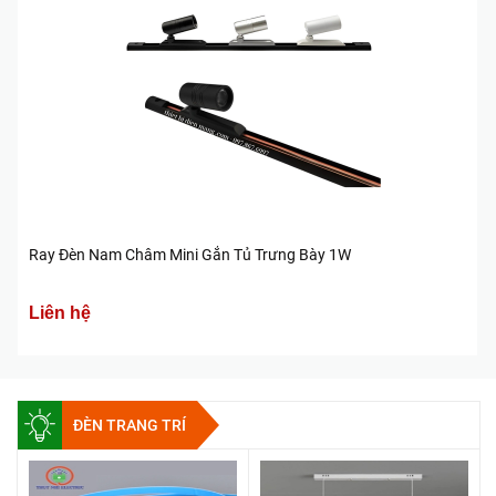
Ray Đèn Nam Châm Mini Gắn Tủ Trưng Bày 1W
Liên hệ
ĐÈN TRANG TRÍ