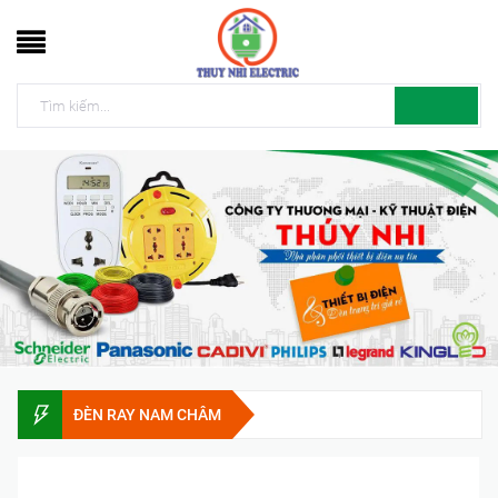
ĐÈN RAY NAM CHÂM