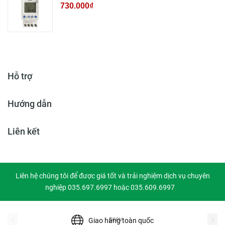
730.000₫
Hỗ trợ
Hướng dẫn
Liên kết
Liên hệ chúng tôi để được giá tốt và trải nghiệm dịch vụ chuyên
nghiệp 035.697.6997 hoặc 035.609.6997
prev
Giao hàng toàn quốc