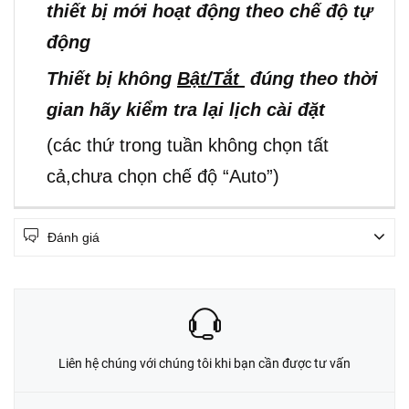
thiết bị mới hoạt động theo chế độ tự
động
Thiết bị không
Bật/Tắt
đúng theo thời
gian hãy kiểm tra lại lịch cài đặt
(các thứ trong tuần không chọn tất
cả,chưa chọn chế độ “Auto”)
Đánh giá
Liên hệ chúng với chúng tôi khi bạn cần được tư vấn