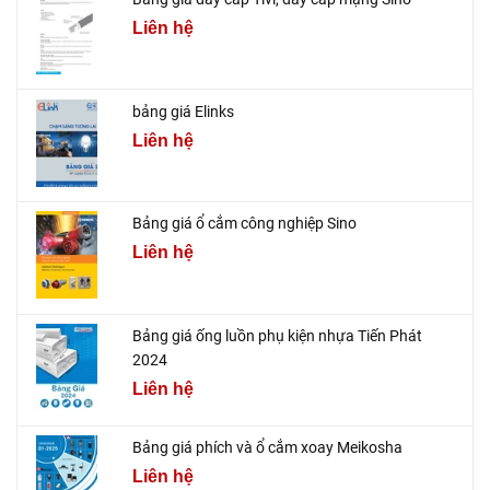
Liên hệ
bảng giá Elinks
Liên hệ
Bảng giá ổ cắm công nghiệp Sino
Liên hệ
Bảng giá ống luồn phụ kiện nhựa Tiến Phát
2024
Liên hệ
Bảng giá phích và ổ cắm xoay Meikosha
Liên hệ