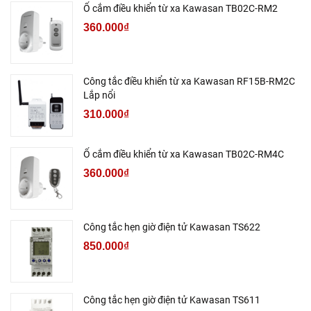
Ổ cắm điều khiển từ xa Kawasan TB02C-RM2
360.000₫
Công tắc điều khiển từ xa Kawasan RF15B-RM2C
Lắp nổi
310.000₫
Ổ cắm điều khiển từ xa Kawasan TB02C-RM4C
360.000₫
Công tắc hẹn giờ điện tử Kawasan TS622
850.000₫
Công tắc hẹn giờ điện tử Kawasan TS611