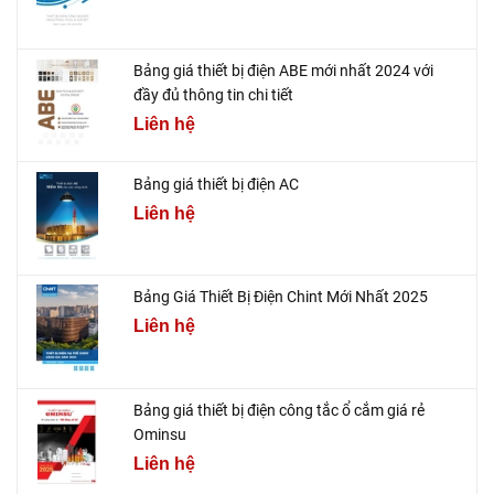
Bảng giá thiết bị điện ABE mới nhất 2024 với
đầy đủ thông tin chi tiết
Liên hệ
Bảng giá thiết bị điện AC
Liên hệ
Bảng Giá Thiết Bị Điện Chint Mới Nhất 2025
Liên hệ
Bảng giá thiết bị điện công tắc ổ cắm giá rẻ
Ominsu
Liên hệ