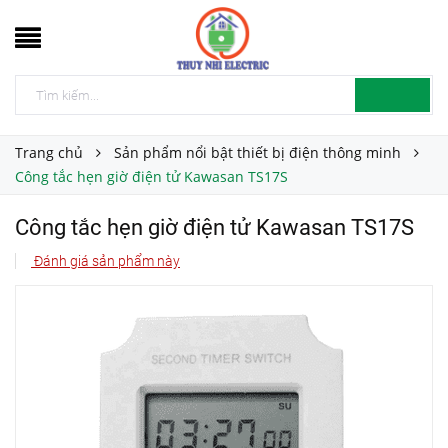
Trang chủ
Sản phẩm nổi bật thiết bị điện thông minh
Công tắc hẹn giờ điện tử Kawasan TS17S
Công tắc hẹn giờ điện tử Kawasan TS17S
Đánh giá sản phẩm này