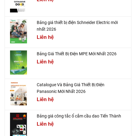
Bảng giá thiết bị điện Schneider Electric mới
nhất 2026
Liên hệ
Bảng Giá Thiết Bị Điện MPE Mới Nhất 2026
Liên hệ
Catalogue Và Bảng Giá Thiết Bị Điện
Panasonic Mới Nhất 2026
Liên hệ
Bảng giá công tắc ổ cắm cầu dao Tiến Thành
Liên hệ