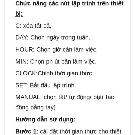
Chức năng các nút lập trình trên thiết
bị:
C: xóa tất cả.
DAY: Chọn ngày trong tuần.
HOUR: Chọn giờ cần làm việc.
MIN: Chọn ph út cần làm việc.
CLOCK:Chỉnh thời gian thực
SET: Bắt đầu lập trình.
MANUAL: chọn tắt/ tự động/ bật( tác
động bằng tay)
Hướng dẫn sử dụng:
Bước 1
: cài đặt thời gian thực cho thiết