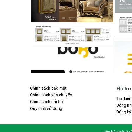
Hỗ trợ
Chính sách bảo mật
Chính sách vận chuyển
Tìm kiế
Chính sách đổi trả
Đăng nh
Quy định sử dụng
Đăng ký