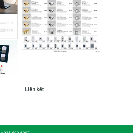
Liên kết