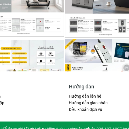
Hướng dẫn
m
Hướng dẫn liên hệ
ập
Hướng dẫn giao nhận
Điều khoản dịch vụ