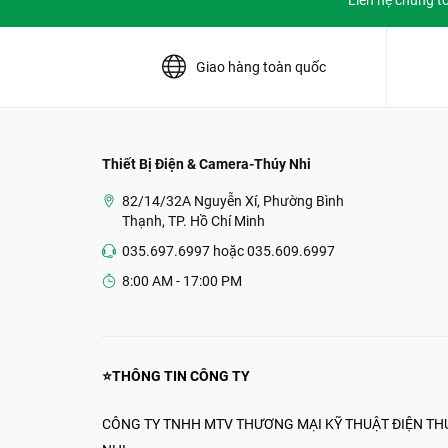
Liên hệ chúng t
Giao hàng toàn quốc