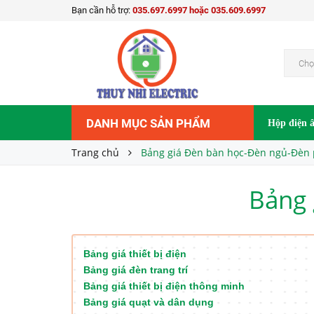
Bạn cần hỗ trợ:
035.697.6997 hoặc 035.609.6997
Chọ
DANH MỤC SẢN PHẨM
Hộp điện 
Trang chủ
Bảng giá Đèn bàn học-Đèn ngủ-Đèn 
Bảng 
Bảng giá thiết bị điện
Bảng giá đèn trang trí
Bảng giá thiết bị điện thông minh
Bảng giá quạt và dân dụng