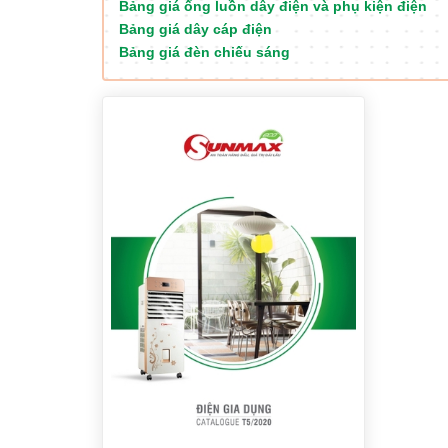
Bảng giá ống luồn dây điện và phụ kiện điện
Bảng giá dây cáp điện
Bảng giá đèn chiếu sáng