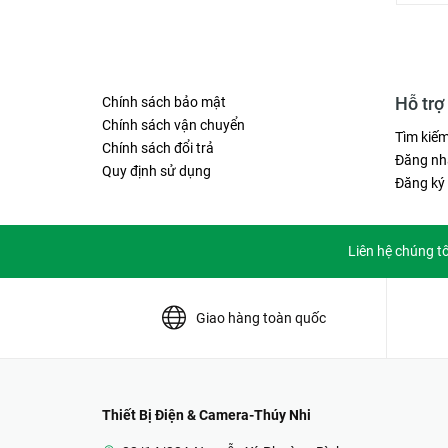
Hỗ trợ
Chính sách bảo mật
Chính sách vận chuyển
Tìm kiế
Chính sách đổi trả
Đăng nh
Quy định sử dụng
Đăng ký
Liên hệ chúng t
Giao hàng toàn quốc