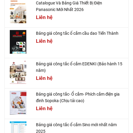
Catalogue Và Bảng Giá Thiết Bị Điện
Panasonic Mới Nhất 2026
Liên hệ
Bảng giá công tắc ổ cắm cầu dao Tiến Thành
Liên hệ
Bảng giá công tắc ổ cắm EDENKI (Bảo hành 15
năm)
Liên hệ
Bảng giá công tắc- Ổ cắm- Phích cắm điện gia
đình Sopoka (Chịu tải cao)
Liên hệ
Bảng giá công tắc ổ cắm Sino mới nhất năm
2025