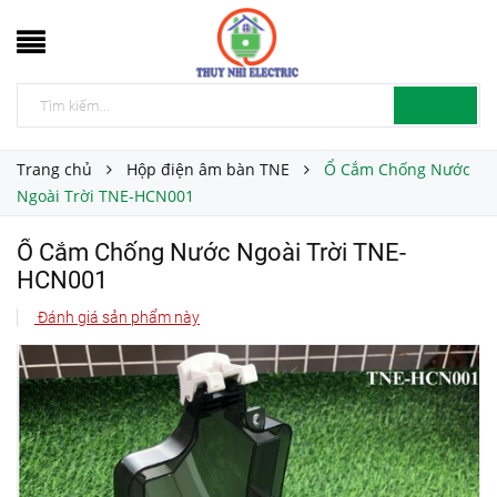
Trang chủ
Hộp điện âm bàn TNE
Ổ Cắm Chống Nước
Ngoài Trời TNE-HCN001
Ổ Cắm Chống Nước Ngoài Trời TNE-
HCN001
Đánh giá sản phẩm này