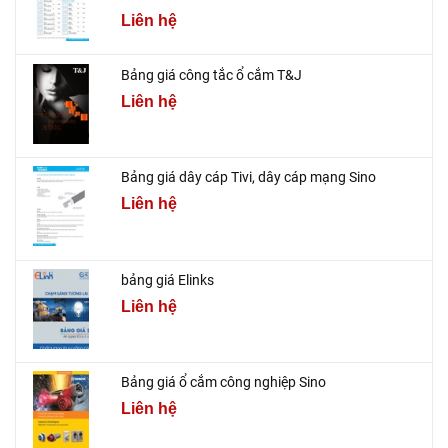
Liên hệ
Bảng giá công tắc ổ cắm T&J
Liên hệ
Bảng giá dây cáp Tivi, dây cáp mạng Sino
Liên hệ
bảng giá Elinks
Liên hệ
Bảng giá ổ cắm công nghiệp Sino
Liên hệ