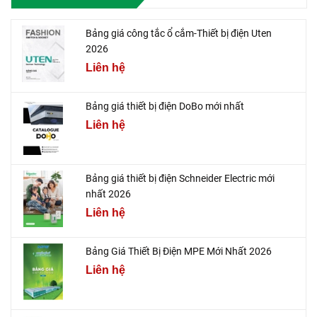
Bảng giá công tắc ổ cắm-Thiết bị điện Uten
2026
Liên hệ
Bảng giá thiết bị điện DoBo mới nhất
Liên hệ
Bảng giá thiết bị điện Schneider Electric mới
nhất 2026
Liên hệ
Bảng Giá Thiết Bị Điện MPE Mới Nhất 2026
Liên hệ