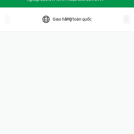
prev
Giao hàng toàn quốc