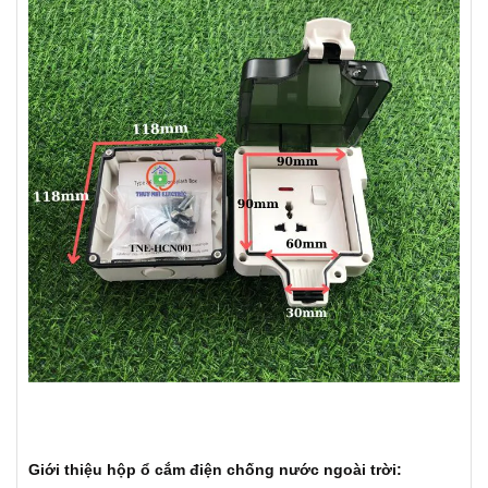
Giới thiệu hộp ổ cắm
điện chống nước ngoài trời: