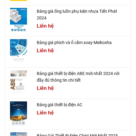
Bảng giá ống luồn phụ kiện nhựa Tiến Phát
2024
Liên hệ
Bảng giá phích và ổ cắm xoay Meikosha
Liên hệ
Bảng giá thiết bị điện ABE mới nhất 2024 với
đầy đủ thông tin chi tiết
Liên hệ
Bảng giá thiết bị điện AC
Liên hệ
Bảng Giá Thiết Bị Điện Chint Mới Nhất 2025