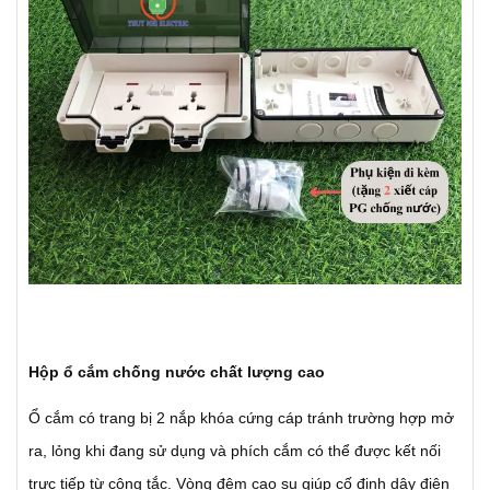
Hộp ổ cắm chống nước chất lượng cao
Ổ cắm có trang bị 2 nắp khóa cứng cáp tránh trường hợp mở
ra, lỏng khi đang sử dụng và phích cắm có thể được kết nối
trực tiếp từ công tắc. Vòng đệm cao su giúp cố định dây điện