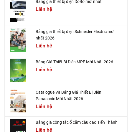
Bảng giá thiết bị điện DoBo mới nhất
Liên hệ
Bảng giá thiết bị điện Schneider Electric mới
nhất 2026
Liên hệ
Bảng Giá Thiết Bị Điện MPE Mới Nhất 2026
Liên hệ
Catalogue Và Bảng Giá Thiết Bị Điện
Panasonic Mới Nhất 2026
Liên hệ
Bảng giá công tắc ổ cắm cầu dao Tiến Thành
Liên hệ