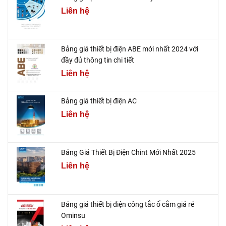
Liên hệ
Bảng giá thiết bị điện ABE mới nhất 2024 với
đầy đủ thông tin chi tiết
Liên hệ
Bảng giá thiết bị điện AC
Liên hệ
Bảng Giá Thiết Bị Điện Chint Mới Nhất 2025
Liên hệ
Bảng giá thiết bị điện công tắc ổ cắm giá rẻ
Ominsu