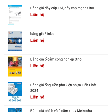
Bảng giá dây cáp Tivi, dây cáp mạng Sino
Liên hệ
bảng giá Elinks
Liên hệ
Bảng giá ổ cắm công nghiệp Sino
Liên hệ
Bảng giá ống luồn phụ kiện nhựa Tiến Phát
2024
Liên hệ
Bảng giá phích và ổ cắm xoay Meikosha