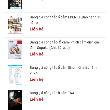
Bảng giá công tắc ổ cắm EDENKI (Bảo hành 15
năm)
Liên hệ
Bảng giá công tắc- Ổ cắm- Phích cắm điện gia
đình Sopoka (Chịu tải cao)
Liên hệ
Bảng giá công tắc ổ cắm Sino mới nhất năm
2025
Liên hệ
Bảng giá công tắc ổ cắm T&J
Liên hệ