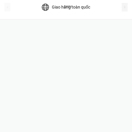
prev
Giao hàng toàn quốc