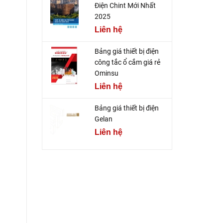
Điện Chint Mới Nhất
2025
Liên hệ
Bảng giá thiết bị điện
công tắc ổ cắm giá rẻ
Ominsu
Liên hệ
Bảng giá thiết bị điện
Gelan
Liên hệ