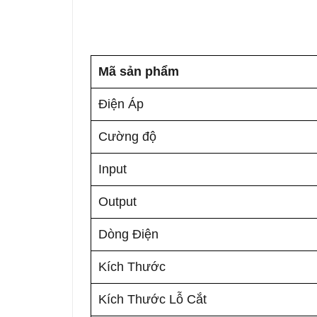
Mã sản phẩm
Điện Áp
Cường độ
Input
Output
Dòng Điện
Kích Thước
Kích Thước Lỗ Cắt