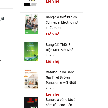
Liên hệ
Bảng giá thiết bị điện
ôi
Schneider Electric mới
nhất 2026
Liên hệ
Bảng Giá Thiết Bị
Điện MPE Mới Nhất
2026
c
Liên hệ
Catalogue Và Bảng
Giá Thiết Bị Điện
Panasonic Mới Nhất
2026
Liên hệ
Bảng giá công tắc ổ
cắm cầu dao Tiến