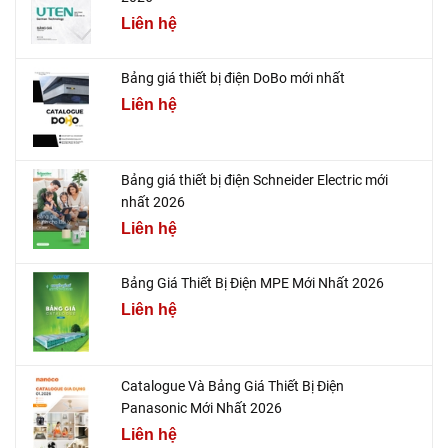
Liên hệ
Bảng giá thiết bị điện DoBo mới nhất
Liên hệ
Bảng giá thiết bị điện Schneider Electric mới
nhất 2026
Liên hệ
Bảng Giá Thiết Bị Điện MPE Mới Nhất 2026
Liên hệ
Catalogue Và Bảng Giá Thiết Bị Điện
Panasonic Mới Nhất 2026
Liên hệ