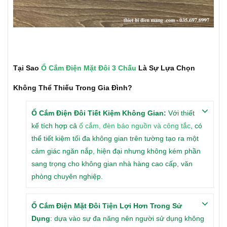
Tại Sao
Ổ Cắm Điện Mặt Đôi 3 Chấu
Là Sự Lựa Chọn
Không Thể Thiếu Trong Gia Đình?
Ổ Cắm Điện Đôi Tiết Kiệm Không Gian:
Với thiết
kế tích hợp cả
ổ cắm, đèn báo nguồn và công tắc
, có
thể tiết kiệm tối đa không gian trên tường tạo ra một
cảm giác ngăn nắp, hiện đại nhưng không kém phần
sang trọng cho không gian nhà hàng cao cấp, văn
phòng chuyên nghiệp.
Ổ Cắm Điện Mặt Đôi Tiện Lợi Hơn Trong Sử
Dụng
: dựa vào sự đa năng nên người sử dụng không