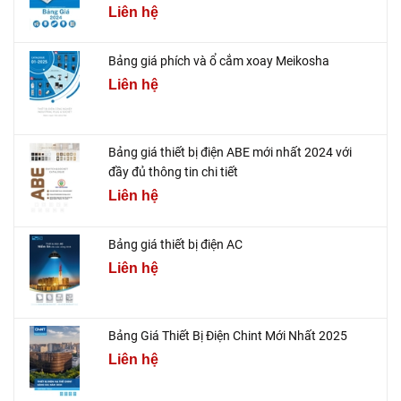
Liên hệ
Bảng giá phích và ổ cắm xoay Meikosha
Liên hệ
Bảng giá thiết bị điện ABE mới nhất 2024 với
đầy đủ thông tin chi tiết
Liên hệ
Bảng giá thiết bị điện AC
Liên hệ
Bảng Giá Thiết Bị Điện Chint Mới Nhất 2025
Liên hệ