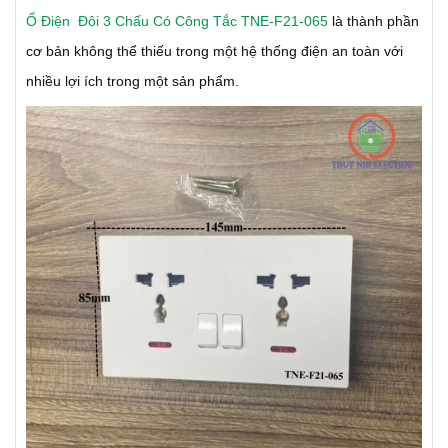
Ổ Điện Đôi 3 Chấu Có Công Tắc TNE-F21-065
là thành phần
cơ bản không thể thiếu trong một hệ thống điện an toàn với
nhiều lợi ích trong một sản phẩm.