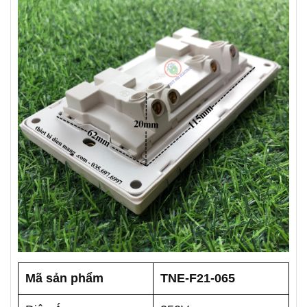
Mã sản phẩm
TNE-F21-065