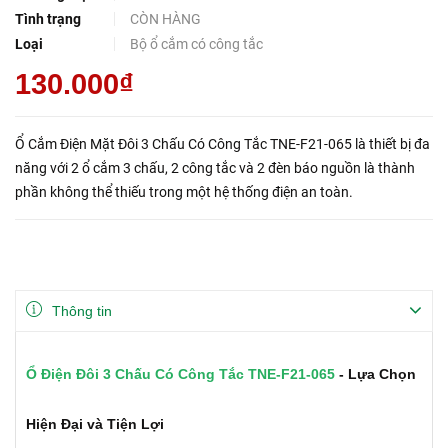
Tình trạng
CÒN HÀNG
Loại
Bộ ổ cắm có công tắc
130.000₫
Ổ Cắm Điện Mặt Đôi 3 Chấu Có Công Tắc TNE-F21-065 là thiết bị đa
năng với 2 ổ cắm 3 chấu, 2 công tắc và 2 đèn báo nguồn là thành
phần không thể thiếu trong một hệ thống điện an toàn.
Thông tin
Ổ Điện Đôi 3 Chấu Có Công Tắc TNE-F21-065
- Lựa Chọn
Hiện Đại và Tiện Lợi