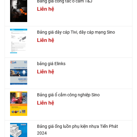
Bảng giá công tắc ổ cắm T&J
Liên hệ
Bảng giá dây cáp Tivi, dây cáp mạng Sino
Liên hệ
bảng giá Elinks
Liên hệ
Bảng giá ổ cắm công nghiệp Sino
Liên hệ
Bảng giá ống luồn phụ kiện nhựa Tiến Phát
2024