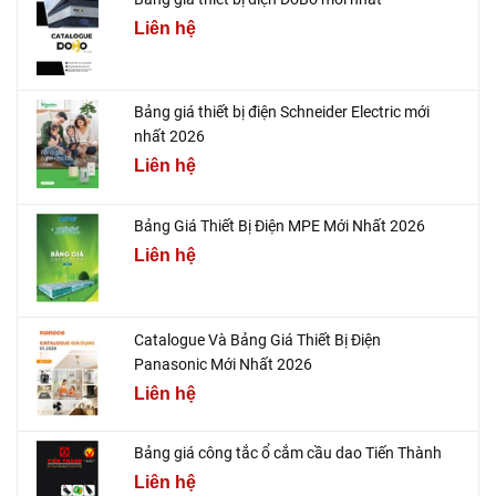
Liên hệ
Bảng giá thiết bị điện Schneider Electric mới
nhất 2026
Liên hệ
Bảng Giá Thiết Bị Điện MPE Mới Nhất 2026
Liên hệ
Catalogue Và Bảng Giá Thiết Bị Điện
Panasonic Mới Nhất 2026
Liên hệ
Bảng giá công tắc ổ cắm cầu dao Tiến Thành
Liên hệ