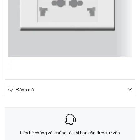
Đánh giá
Liên hệ chúng với chúng tôi khi bạn cần được tư vấn