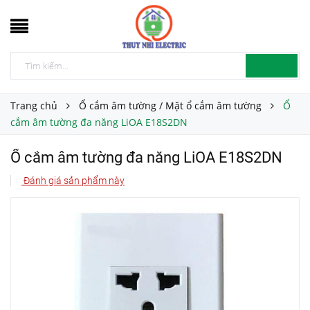
Trang chủ
Ổ cắm âm tường / Mặt ổ cắm âm tường
Ổ
cắm âm tường đa năng LiOA E18S2DN
Ổ cắm âm tường đa năng LiOA E18S2DN
Đánh giá sản phẩm này