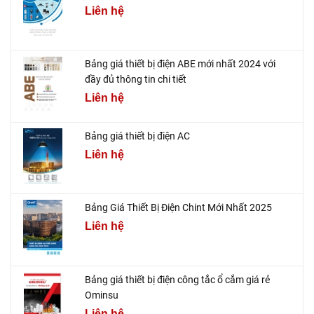
Liên hệ
Bảng giá thiết bị điện ABE mới nhất 2024 với
đầy đủ thông tin chi tiết
Liên hệ
Bảng giá thiết bị điện AC
Liên hệ
Bảng Giá Thiết Bị Điện Chint Mới Nhất 2025
Liên hệ
Bảng giá thiết bị điện công tắc ổ cắm giá rẻ
Ominsu
Liên hệ