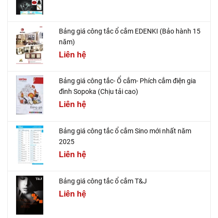
Bảng giá công tắc ổ cắm EDENKI (Bảo hành 15
năm)
Liên hệ
Bảng giá công tắc- Ổ cắm- Phích cắm điện gia
đình Sopoka (Chịu tải cao)
Liên hệ
Bảng giá công tắc ổ cắm Sino mới nhất năm
2025
Liên hệ
Bảng giá công tắc ổ cắm T&J
Liên hệ