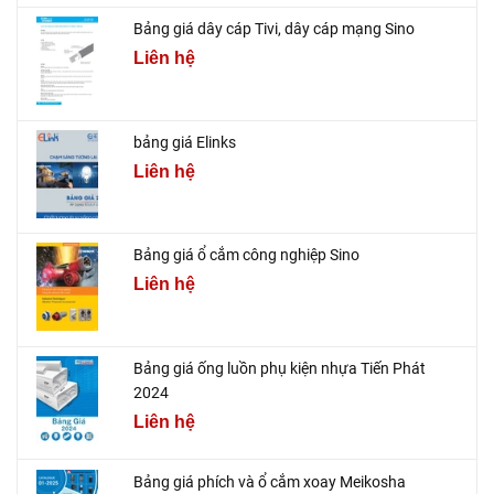
Bảng giá dây cáp Tivi, dây cáp mạng Sino
Liên hệ
bảng giá Elinks
Liên hệ
Bảng giá ổ cắm công nghiệp Sino
Liên hệ
Bảng giá ống luồn phụ kiện nhựa Tiến Phát
2024
Liên hệ
Bảng giá phích và ổ cắm xoay Meikosha