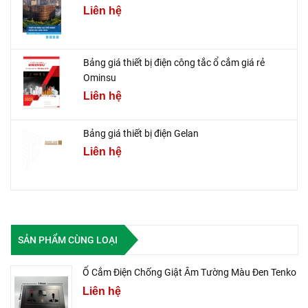
Liên hệ
Bảng giá thiết bị điện công tắc ổ cắm giá rẻ
Ominsu
Liên hệ
Bảng giá thiết bị điện Gelan
Liên hệ
SẢN PHẨM CÙNG LOẠI
Ổ Cắm Điện Chống Giật Âm Tường Màu Đen Tenko
Liên hệ