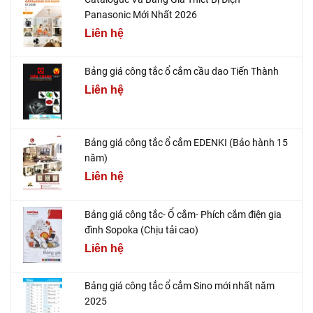
Panasonic Mới Nhất 2026
Liên hệ
Bảng giá công tắc ổ cắm cầu dao Tiến Thành
Liên hệ
Bảng giá công tắc ổ cắm EDENKI (Bảo hành 15
năm)
Liên hệ
Bảng giá công tắc- Ổ cắm- Phích cắm điện gia
đình Sopoka (Chịu tải cao)
Liên hệ
Bảng giá công tắc ổ cắm Sino mới nhất năm
2025