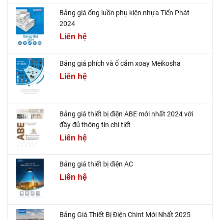
Bảng giá ống luồn phụ kiện nhựa Tiến Phát
2024
Liên hệ
Bảng giá phích và ổ cắm xoay Meikosha
Liên hệ
Bảng giá thiết bị điện ABE mới nhất 2024 với
đầy đủ thông tin chi tiết
Liên hệ
Bảng giá thiết bị điện AC
Liên hệ
Bảng Giá Thiết Bị Điện Chint Mới Nhất 2025