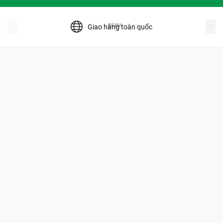
prev
Giao hàng toàn quốc