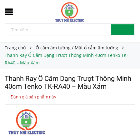
Trang chủ
Ổ cắm âm tường / Mặt ổ cắm âm tường
Thanh Ray Ổ Cắm Dạng Trượt Thông Minh 40cm Tenko TK-
RA40 – Màu Xám
Thanh Ray Ổ Cắm Dạng Trượt Thông Minh
40cm Tenko TK-RA40 – Màu Xám
Đánh giá sản phẩm này