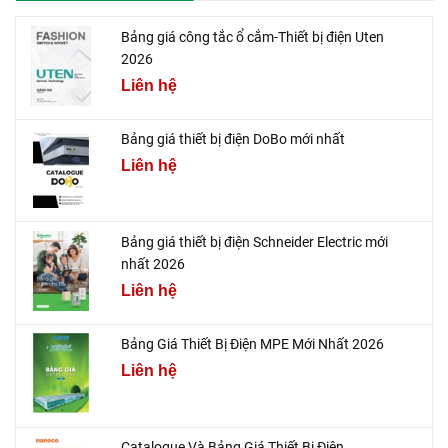
Bảng giá công tắc ổ cắm-Thiết bị điện Uten
2026
Liên hệ
Bảng giá thiết bị điện DoBo mới nhất
Liên hệ
Bảng giá thiết bị điện Schneider Electric mới
nhất 2026
Liên hệ
Bảng Giá Thiết Bị Điện MPE Mới Nhất 2026
Liên hệ
Catalogue Và Bảng Giá Thiết Bị Điện