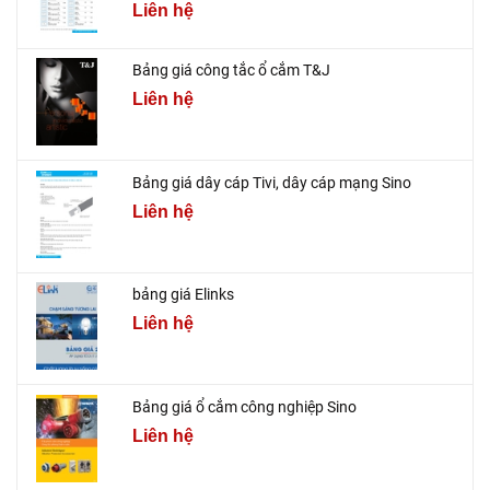
Liên hệ
Bảng giá công tắc ổ cắm T&J
Liên hệ
Bảng giá dây cáp Tivi, dây cáp mạng Sino
Liên hệ
bảng giá Elinks
Liên hệ
Bảng giá ổ cắm công nghiệp Sino
Liên hệ