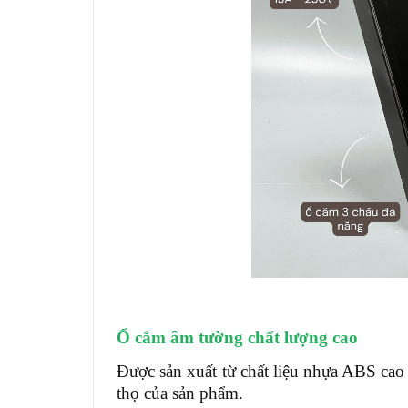
Ổ cắm âm tường chất lượng cao
Được sản xuất từ chất liệu nhựa ABS cao c
thọ của sản phẩm.