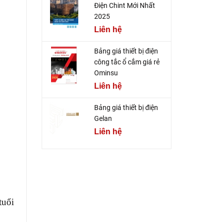
Điện Chint Mới Nhất
2025
Liên hệ
Bảng giá thiết bị điện
công tắc ổ cắm giá rẻ
Ominsu
Liên hệ
Bảng giá thiết bị điện
Gelan
Liên hệ
tuổi