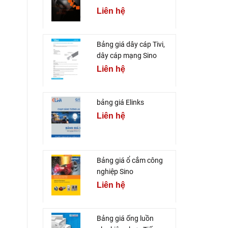
Liên hệ
Bảng giá dây cáp Tivi,
dây cáp mạng Sino
Liên hệ
bảng giá Elinks
Liên hệ
Bảng giá ổ cắm công
nghiệp Sino
Liên hệ
Bảng giá ống luồn