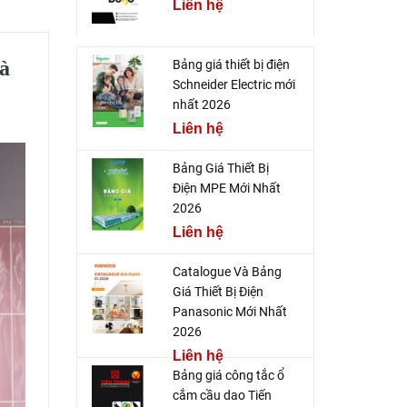
Liên hệ
hà
Bảng giá thiết bị điện
Schneider Electric mới
nhất 2026
Liên hệ
Bảng Giá Thiết Bị
Điện MPE Mới Nhất
2026
Liên hệ
Catalogue Và Bảng
Giá Thiết Bị Điện
Panasonic Mới Nhất
2026
Liên hệ
Bảng giá công tắc ổ
cắm cầu dao Tiến