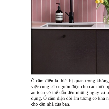
Ổ cắm điện là thiết bị quan trọng không
việc cung cấp nguồn điện cho các thiết 
an toàn có thể dẫn đến những nguy cơ t
dụng. Ổ cắm điện đôi âm tường có khả n
cho căn nhà của bạn.