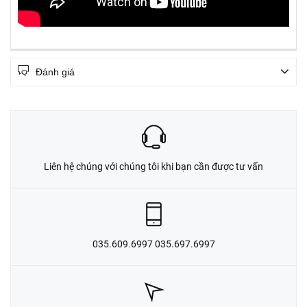
Đánh giá
Liên hệ chúng với chúng tôi khi bạn cần được tư vấn
035.609.6997 035.697.6997