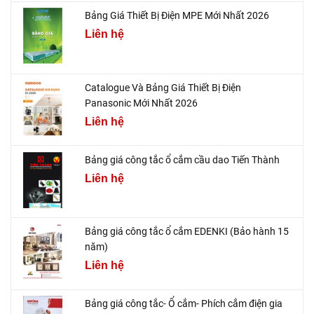
Bảng Giá Thiết Bị Điện MPE Mới Nhất 2026
Liên hệ
Catalogue Và Bảng Giá Thiết Bị Điện
Panasonic Mới Nhất 2026
Liên hệ
Bảng giá công tắc ổ cắm cầu dao Tiến Thành
Liên hệ
Bảng giá công tắc ổ cắm EDENKI (Bảo hành 15
năm)
Liên hệ
Bảng giá công tắc- Ổ cắm- Phích cắm điện gia