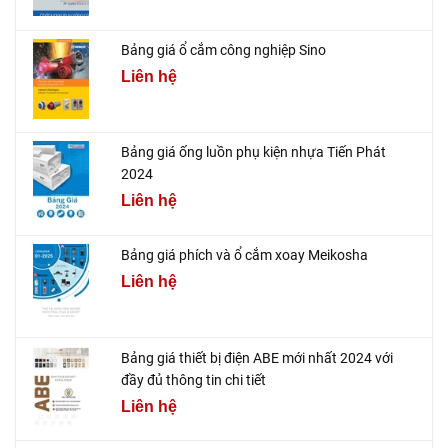
Bảng giá ổ cắm công nghiệp Sino
Liên hệ
Bảng giá ống luồn phụ kiện nhựa Tiến Phát
2024
Liên hệ
Bảng giá phích và ổ cắm xoay Meikosha
Liên hệ
Bảng giá thiết bị điện ABE mới nhất 2024 với
đầy đủ thông tin chi tiết
Liên hệ