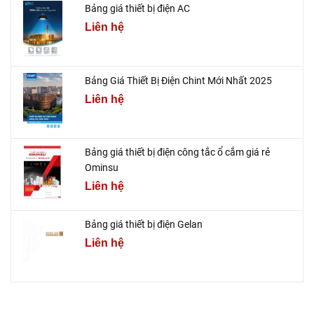
Bảng giá thiết bị điện AC
Liên hệ
Bảng Giá Thiết Bị Điện Chint Mới Nhất 2025
Liên hệ
Bảng giá thiết bị điện công tắc ổ cắm giá rẻ
Ominsu
Liên hệ
Bảng giá thiết bị điện Gelan
Liên hệ