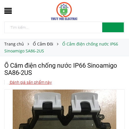
Trang chủ
Ổ Cắm Đôi
Ổ Cắm điện chống nước IP66
Sinoamigo SA86-2US
Ổ Cắm điện chống nước IP66 Sinoamigo
SA86-2US
Đánh giá sản phẩm này