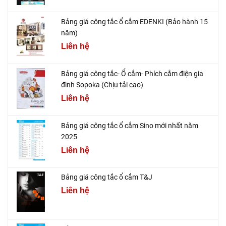
Bảng giá công tắc ổ cắm EDENKI (Bảo hành 15
năm)
Liên hệ
Bảng giá công tắc- Ổ cắm- Phích cắm điện gia
đình Sopoka (Chịu tải cao)
Liên hệ
Bảng giá công tắc ổ cắm Sino mới nhất năm
2025
Liên hệ
Bảng giá công tắc ổ cắm T&J
Liên hệ