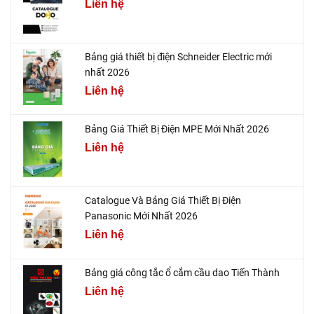
Liên hệ
Bảng giá thiết bị điện Schneider Electric mới
nhất 2026
Liên hệ
Bảng Giá Thiết Bị Điện MPE Mới Nhất 2026
Liên hệ
Catalogue Và Bảng Giá Thiết Bị Điện
Panasonic Mới Nhất 2026
Liên hệ
Bảng giá công tắc ổ cắm cầu dao Tiến Thành
Liên hệ