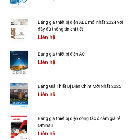
Bảng giá thiết bị điện ABE mới nhất 2024 với
đầy đủ thông tin chi tiết
Liên hệ
Bảng giá thiết bị điện AC
Liên hệ
Bảng Giá Thiết Bị Điện Chint Mới Nhất 2025
Liên hệ
Bảng giá thiết bị điện công tắc ổ cắm giá rẻ
Ominsu
Liên hệ