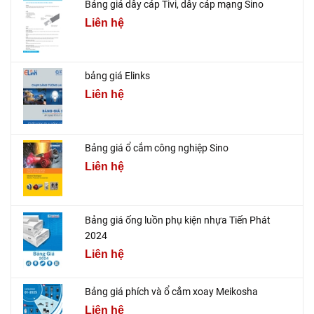
Bảng giá dây cáp Tivi, dây cáp mạng Sino
Liên hệ
bảng giá Elinks
Liên hệ
Bảng giá ổ cắm công nghiệp Sino
Liên hệ
Bảng giá ống luồn phụ kiện nhựa Tiến Phát
2024
Liên hệ
Bảng giá phích và ổ cắm xoay Meikosha
Liên hệ