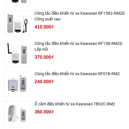
Công tắc điều khiển từ xa Kawasan RF15B2-RM2D
Công suất cao
410.000₫
Công tắc điều khiển từ xa Kawasan RF15B-RM2D
Lắp nổi
370.000₫
Công tắc điều khiển từ xa Kawasan RF01B-RM2
240.000₫
Ổ cắm điều khiển từ xa Kawasan TB02C-RM2
360.000₫