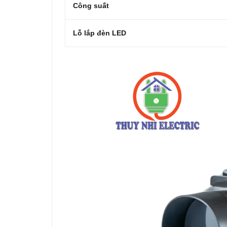
Công suất
Lỗ lắp đèn LED