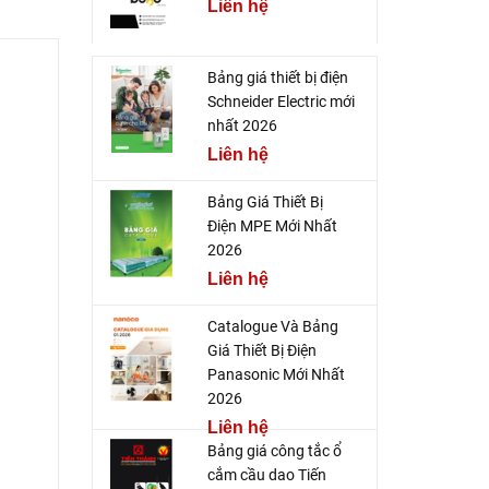
Liên hệ
Bảng giá thiết bị điện
Schneider Electric mới
nhất 2026
Liên hệ
Bảng Giá Thiết Bị
Điện MPE Mới Nhất
2026
Liên hệ
Catalogue Và Bảng
Giá Thiết Bị Điện
Panasonic Mới Nhất
2026
Liên hệ
Bảng giá công tắc ổ
cắm cầu dao Tiến