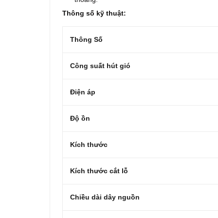
Thông số kỹ thuật:
Thông Số
Công suất hút gió
Điện áp
Độ ồn
Kích thước
Kích thước cắt lỗ
Chiều dài dây nguồn