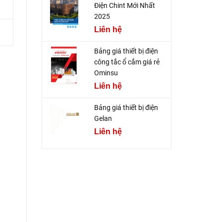
Điện Chint Mới Nhất
2025
Liên hệ
Bảng giá thiết bị điện
công tắc ổ cắm giá rẻ
Ominsu
Liên hệ
Bảng giá thiết bị điện
Gelan
Liên hệ