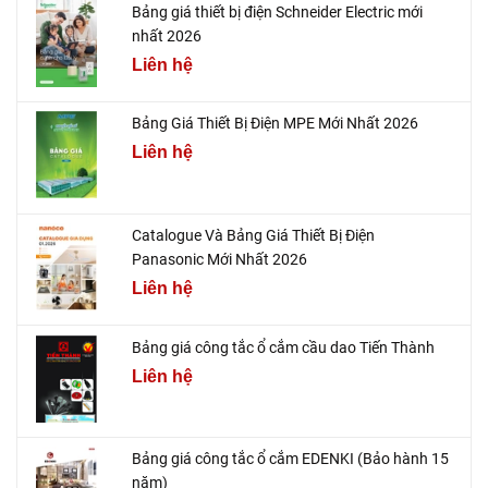
Bảng giá thiết bị điện Schneider Electric mới
nhất 2026
Liên hệ
Bảng Giá Thiết Bị Điện MPE Mới Nhất 2026
Liên hệ
Catalogue Và Bảng Giá Thiết Bị Điện
Panasonic Mới Nhất 2026
Liên hệ
Bảng giá công tắc ổ cắm cầu dao Tiến Thành
Liên hệ
Bảng giá công tắc ổ cắm EDENKI (Bảo hành 15
năm)