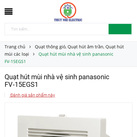
Trang chủ
Quạt thông gió, Quạt hút âm trần, Quạt hút
mùi các loại
Quạt hút mùi nhà vệ sinh panasonic
FV‑15EGS1
Quạt hút mùi nhà vệ sinh panasonic
FV‑15EGS1
Đánh giá sản phẩm này