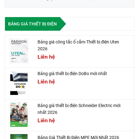
BẢNG GIÁ THIẾT BỊ ĐIỆN
Bảng giá công tắc ổ cắm-Thiết bị điện Uten
2026
Liên hệ
Bảng giá thiết bị điện DoBo mới nhất
Liên hệ
Bảng giá thiết bị điện Schneider Electric mới
nhất 2026
Liên hệ
Bảng Giá Thiết Bị Điện MPE Mới Nhất 2026