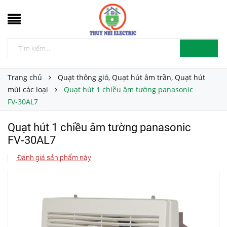
Trang chủ
Quạt thông gió, Quạt hút âm trần, Quạt hút
mùi các loại
Quạt hút 1 chiều âm tường panasonic
FV‑30AL7
Quạt hút 1 chiều âm tường panasonic
FV‑30AL7
Đánh giá sản phẩm này