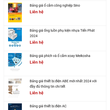
Bảng giá ổ cắm công nghiệp Sino
Liên hệ
Bảng giá ống luồn phụ kiện nhựa Tiến Phát
2024
Liên hệ
Bảng giá phích và ổ cắm xoay Meikosha
Liên hệ
Bảng giá thiết bị điện ABE mới nhất 2024 với
đầy đủ thông tin chi tiết
Liên hệ
Bảng giá thiết bị điện AC