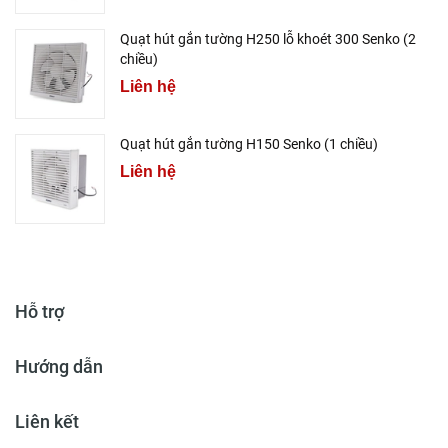
Quạt hút gắn tường H250 lỗ khoét 300 Senko (2
chiều)
Liên hệ
Quạt hút gắn tường H150 Senko (1 chiều)
Liên hệ
Hỗ trợ
Hướng dẫn
Liên kết