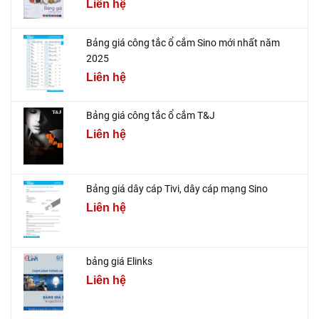
Liên hệ
Bảng giá công tắc ổ cắm Sino mới nhất năm
2025
Liên hệ
Bảng giá công tắc ổ cắm T&J
Liên hệ
Bảng giá dây cáp Tivi, dây cáp mạng Sino
Liên hệ
bảng giá Elinks
Liên hệ