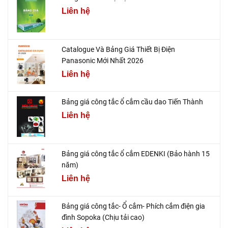
Liên hệ
Catalogue Và Bảng Giá Thiết Bị Điện
Panasonic Mới Nhất 2026
Liên hệ
Bảng giá công tắc ổ cắm cầu dao Tiến Thành
Liên hệ
Bảng giá công tắc ổ cắm EDENKI (Bảo hành 15
năm)
Liên hệ
Bảng giá công tắc- Ổ cắm- Phích cắm điện gia
đình Sopoka (Chịu tải cao)