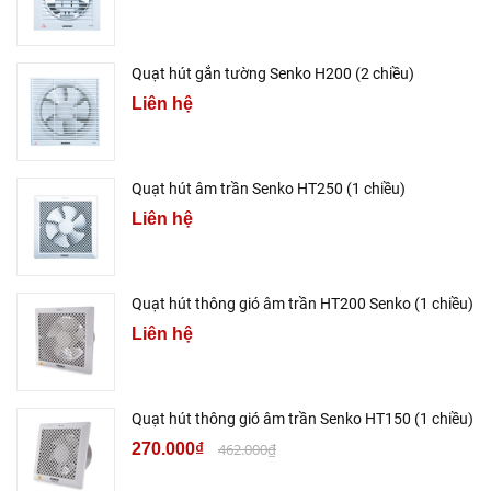
Quạt hút gắn tường Senko H200 (2 chiều)
Liên hệ
Quạt hút âm trần Senko HT250 (1 chiều)
Liên hệ
Quạt hút thông gió âm trần HT200 Senko (1 chiều)
Liên hệ
Quạt hút thông gió âm trần Senko HT150 (1 chiều)
270.000₫
462.000₫