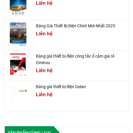
Liên hệ
Bảng Giá Thiết Bị Điện Chint Mới Nhất 2025
Liên hệ
Bảng giá thiết bị điện công tắc ổ cắm giá rẻ
Ominsu
Liên hệ
Bảng giá thiết bị điện Gelan
Liên hệ
SẢN PHẨM CÙNG LOẠI