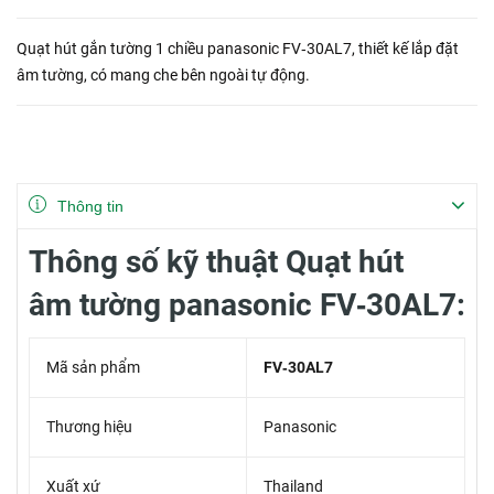
Quạt hút gắn tường 1 chiều panasonic FV‑30AL7, thiết kế lắp đặt
âm tường, có mang che bên ngoài tự động.
Thông tin
Thông số kỹ thuật Quạt hút
âm tường panasonic FV‑30AL7:
Mã sản phẩm
FV‑30AL7
Thương hiệu
Panasonic
Xuất xứ
Thailand