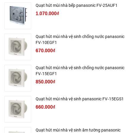
Quạt hút mùi nhà bếp panasonic FV-25AUF1
1.070.000₫
Quạt hút mùi nhà vệ sinh chống nước panasonic
FV‑10EGF1
670.000₫
Quạt hút mùi nhà vệ sinh chống nước panasonic
FV‑15EGF1
850.000₫
Quạt hút mùi nhà vệ sinh panasonic FV‑15EGS1
660.000₫
Quạt hút mùi nhà vệ sinh âm tường panasonic