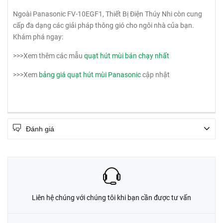
Ngoài Panasonic FV-10EGF1, Thiết Bị Điện Thúy Nhi còn cung
cấp đa dạng các giải pháp thông gió cho ngôi nhà của bạn.
Khám phá ngay:
>>>Xem thêm các mẫu
quạt hút mùi bán chạy nhất
>>>Xem
bảng giá quạt hút mùi Panasonic
cập nhật
Đánh giá
Liên hệ chúng với chúng tôi khi bạn cần được tư vấn