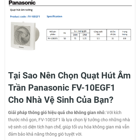
Tại Sao Nên Chọn Quạt Hút Âm
Trần Panasonic FV-10EGF1
Cho Nhà Vệ Sinh Của Bạn?
Giải pháp thông gió hiệu quả cho không gian nhỏ:
Với kích
thước nhỏ gọn, FV-10EGF1 là lựa chọn lý tưởng cho những nhà
vệ sinh có diện tích hạn chế, giúp tối ưu hóa không gian mà vẫn
đảm bảo khả năng thông gió tuyệt vời.