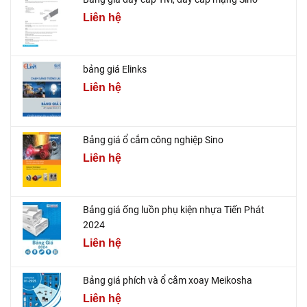
Liên hệ
bảng giá Elinks
Liên hệ
Bảng giá ổ cắm công nghiệp Sino
Liên hệ
Bảng giá ống luồn phụ kiện nhựa Tiến Phát
2024
Liên hệ
Bảng giá phích và ổ cắm xoay Meikosha
Liên hệ