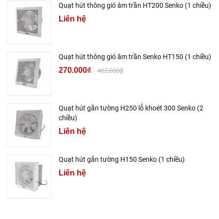
Quạt hút thông gió âm trần HT200 Senko (1 chiều)
Liên hệ
Quạt hút thông gió âm trần Senko HT150 (1 chiều)
270.000₫
462.000₫
Quạt hút gắn tường H250 lỗ khoét 300 Senko (2
chiều)
Liên hệ
Quạt hút gắn tường H150 Senko (1 chiều)
Liên hệ