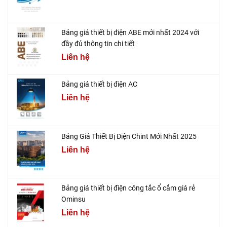
Bảng giá thiết bị điện ABE mới nhất 2024 với
đầy đủ thông tin chi tiết
Liên hệ
Bảng giá thiết bị điện AC
Liên hệ
Bảng Giá Thiết Bị Điện Chint Mới Nhất 2025
Liên hệ
Bảng giá thiết bị điện công tắc ổ cắm giá rẻ
Ominsu
Liên hệ