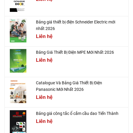
Bảng giá thiết bị điện Schneider Electric mới
nhất 2026
Liên hệ
Bảng Giá Thiết Bị Điện MPE Mới Nhất 2026
Liên hệ
Catalogue Và Bảng Giá Thiết Bị Điện
Panasonic Mới Nhất 2026
Liên hệ
Bảng giá công tắc ổ cắm cầu dao Tiến Thành
Liên hệ