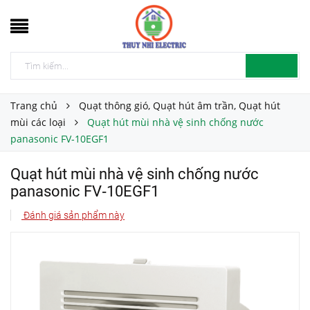
Trang chủ
Quạt thông gió, Quạt hút âm trần, Quạt hút
mùi các loại
Quạt hút mùi nhà vệ sinh chống nước
panasonic FV‑10EGF1
Quạt hút mùi nhà vệ sinh chống nước
panasonic FV‑10EGF1
Đánh giá sản phẩm này