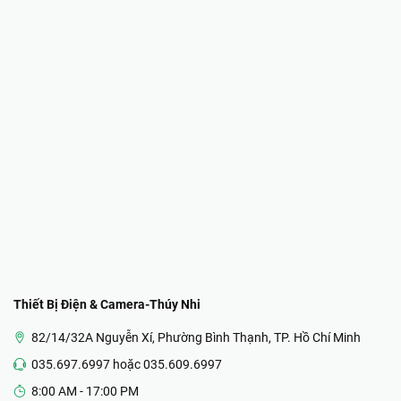
Thiết Bị Điện & Camera-Thúy Nhi
82/14/32A Nguyễn Xí, Phường Bình Thạnh, TP. Hồ Chí Minh
035.697.6997 hoặc 035.609.6997
8:00 AM - 17:00 PM