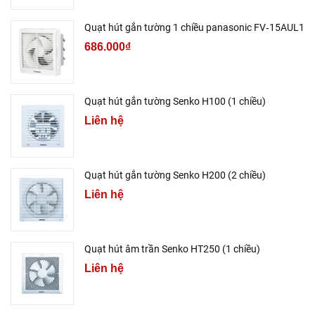
Quạt hút gắn tường 1 chiều panasonic FV‑15AUL1
686.000₫
Quạt hút gắn tường Senko H100 (1 chiều)
Liên hệ
Quạt hút gắn tường Senko H200 (2 chiều)
Liên hệ
Quạt hút âm trần Senko HT250 (1 chiều)
Liên hệ