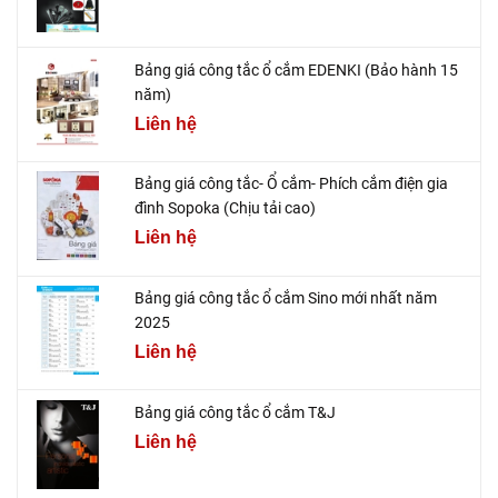
Bảng giá công tắc ổ cắm EDENKI (Bảo hành 15
năm)
Liên hệ
Bảng giá công tắc- Ổ cắm- Phích cắm điện gia
đình Sopoka (Chịu tải cao)
Liên hệ
Bảng giá công tắc ổ cắm Sino mới nhất năm
2025
Liên hệ
Bảng giá công tắc ổ cắm T&J
Liên hệ