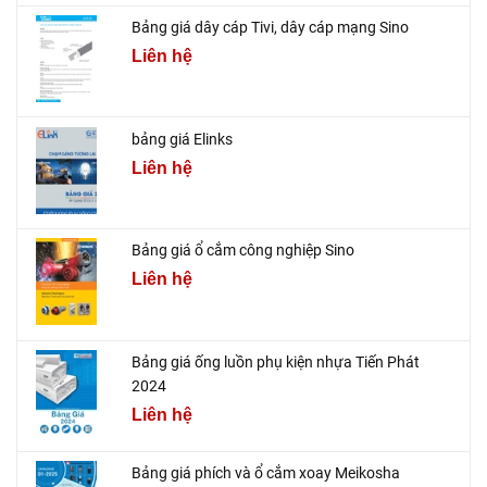
Bảng giá dây cáp Tivi, dây cáp mạng Sino
Liên hệ
bảng giá Elinks
Liên hệ
Bảng giá ổ cắm công nghiệp Sino
Liên hệ
Bảng giá ống luồn phụ kiện nhựa Tiến Phát
2024
Liên hệ
Bảng giá phích và ổ cắm xoay Meikosha