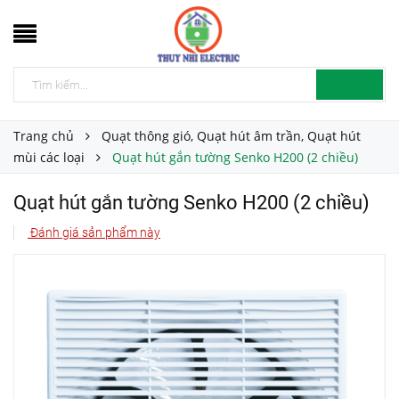
Trang chủ
Quạt thông gió, Quạt hút âm trần, Quạt hút
mùi các loại
Quạt hút gắn tường Senko H200 (2 chiều)
Quạt hút gắn tường Senko H200 (2 chiều)
Đánh giá sản phẩm này