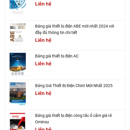
Liên hệ
Bảng giá thiết bị điện ABE mới nhất 2024 với
đầy đủ thông tin chi tiết
Liên hệ
Bảng giá thiết bị điện AC
Liên hệ
Bảng Giá Thiết Bị Điện Chint Mới Nhất 2025
Liên hệ
Bảng giá thiết bị điện công tắc ổ cắm giá rẻ
Ominsu
Liên hệ