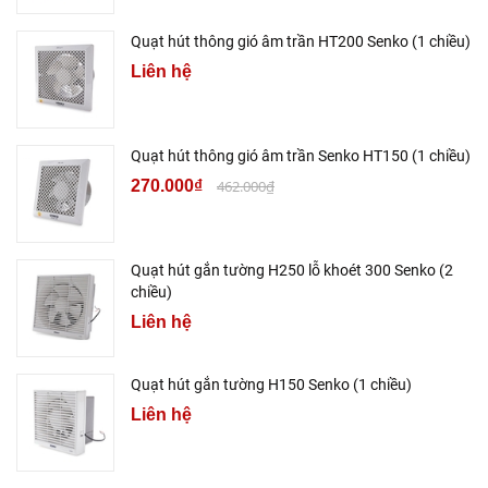
Quạt hút thông gió âm trần HT200 Senko (1 chiều)
Liên hệ
Quạt hút thông gió âm trần Senko HT150 (1 chiều)
270.000₫
462.000₫
Quạt hút gắn tường H250 lỗ khoét 300 Senko (2
chiều)
Liên hệ
Quạt hút gắn tường H150 Senko (1 chiều)
Liên hệ