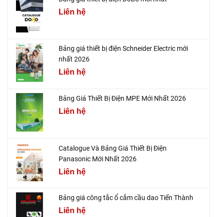
Liên hệ
Bảng giá thiết bị điện Schneider Electric mới
nhất 2026
Liên hệ
Bảng Giá Thiết Bị Điện MPE Mới Nhất 2026
Liên hệ
Catalogue Và Bảng Giá Thiết Bị Điện
Panasonic Mới Nhất 2026
Liên hệ
Bảng giá công tắc ổ cắm cầu dao Tiến Thành
Liên hệ