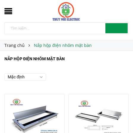
Trang chủ
Nắp hộp điện nhôm mặt bàn
NẮP HỘP ĐIỆN NHÔM MẶT BÀN