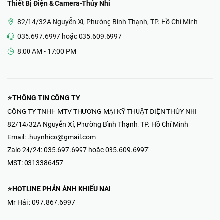
Thiết Bị Điện & Camera-Thúy Nhi
82/14/32A Nguyễn Xí, Phường Bình Thạnh, TP. Hồ Chí Minh
035.697.6997 hoặc 035.609.6997