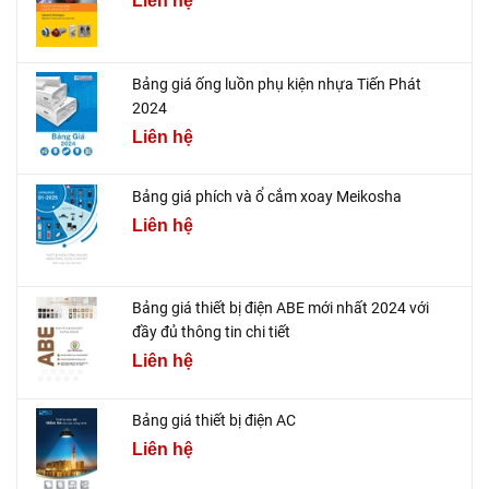
Liên hệ
Bảng giá ống luồn phụ kiện nhựa Tiến Phát
2024
Liên hệ
Bảng giá phích và ổ cắm xoay Meikosha
Liên hệ
Bảng giá thiết bị điện ABE mới nhất 2024 với
đầy đủ thông tin chi tiết
Liên hệ
Bảng giá thiết bị điện AC
Liên hệ