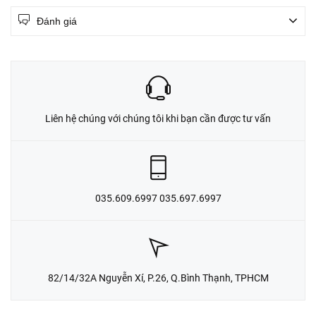
Đánh giá
Liên hệ chúng với chúng tôi khi bạn cần được tư vấn
035.609.6997 035.697.6997
82/14/32A Nguyễn Xí, P.26, Q.Bình Thạnh, TPHCM