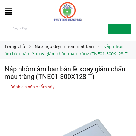
Trang chủ
Nắp hộp điện nhôm mặt bàn
Nắp nhôm
âm bàn bản lề xoay giảm chấn màu trắng (TNE01-300X128-T)
Nắp nhôm âm bàn bản lề xoay giảm chấn
màu trắng (TNE01-300X128-T)
Đánh giá sản phẩm này