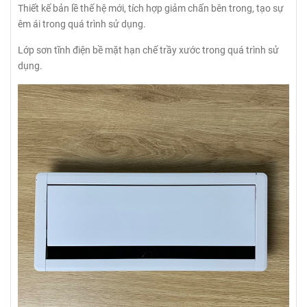
Thiết kế bản lề thế hệ mới, tích hợp giảm chấn bên trong, tạo sự
êm ái trong quá trình sử dụng.
Lớp sơn tĩnh điện bề mặt hạn chế trầy xước trong quá trình sử
dụng.