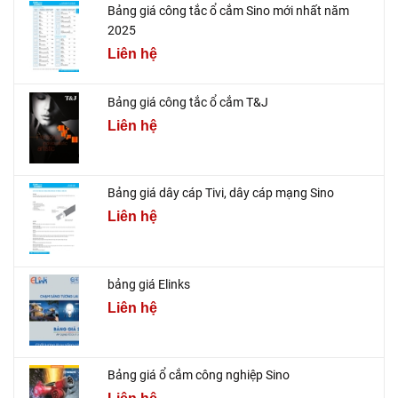
Bảng giá công tắc ổ cắm Sino mới nhất năm
2025
Liên hệ
Bảng giá công tắc ổ cắm T&J
Liên hệ
Bảng giá dây cáp Tivi, dây cáp mạng Sino
Liên hệ
bảng giá Elinks
Liên hệ
Bảng giá ổ cắm công nghiệp Sino