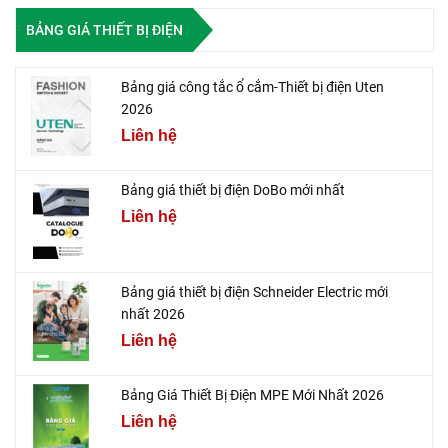
BẢNG GIÁ THIẾT BỊ ĐIỆN
Bảng giá công tắc ổ cắm-Thiết bị điện Uten
2026
Liên hệ
Bảng giá thiết bị điện DoBo mới nhất
Liên hệ
Bảng giá thiết bị điện Schneider Electric mới
nhất 2026
Liên hệ
Bảng Giá Thiết Bị Điện MPE Mới Nhất 2026
Liên hệ