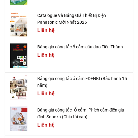
Catalogue Và Bảng Giá Thiết Bị Điện
Panasonic Mới Nhất 2026
Liên hệ
Bảng giá công tắc ổ cắm cầu dao Tiến Thành
Liên hệ
Bảng giá công tắc ổ cắm EDENKI (Bảo hành 15
năm)
Liên hệ
Bảng giá công tắc- Ổ cắm- Phích cắm điện gia
đình Sopoka (Chịu tải cao)
Liên hệ