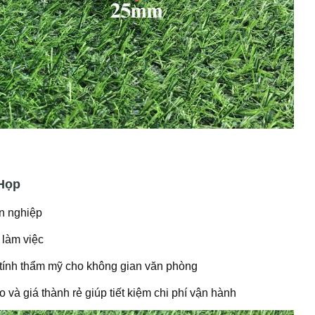
Họp
n nghiệp
làm việc
tính thẩm mỹ cho không gian văn phòng
và giá thành rẻ giúp tiết kiệm chi phí vận hành