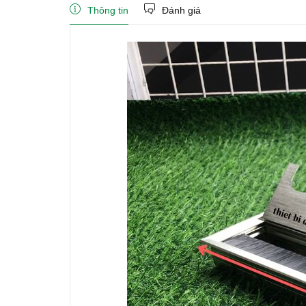
Thông tin
Đánh giá