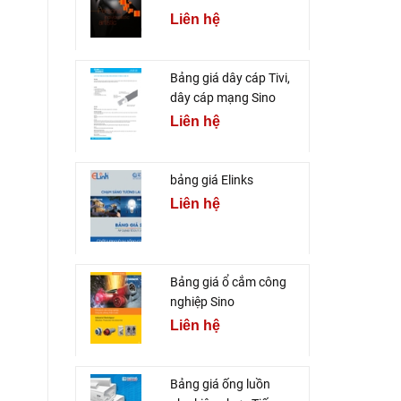
Liên hệ
Bảng giá dây cáp Tivi,
dây cáp mạng Sino
Liên hệ
bảng giá Elinks
Liên hệ
Bảng giá ổ cắm công
nghiệp Sino
Liên hệ
Bảng giá ống luồn