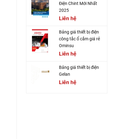
Điện Chint Mới Nhất
2025
Liên hệ
Bảng giá thiết bị điện
công tắc ổ cắm giá rẻ
Ominsu
Liên hệ
Bảng giá thiết bị điện
Gelan
Liên hệ