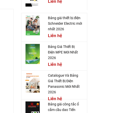
Liên hệ
Bảng giá thiết bị điện
Schneider Electric mới
nhất 2026
Liên hệ
Bảng Giá Thiết Bị
Điện MPE Mới Nhất
2026
Liên hệ
Catalogue Và Bảng
Giá Thiết Bị Điện
Panasonic Mới Nhất
2026
Liên hệ
Bảng giá công tắc ổ
cắm cầu dao Tiến