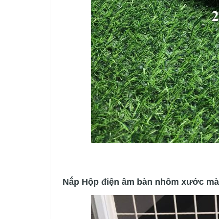
Nắp Hộp điện âm bàn nhôm xước màu