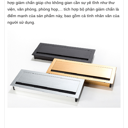
hợp giảm chấn giúp cho không gian cần sự yê tĩnh như thư
viện, văn phòng, phòng họp,... tích hợp bộ phận giảm chấn là
điểm mạnh của sản phẩm này, bao gồm cả tính nhân văn của
người sử dụng.