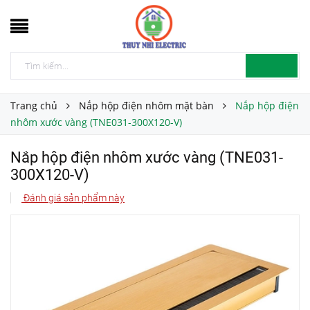
Trang chủ
Nắp hộp điện nhôm mặt bàn
Nắp hộp điện
nhôm xước vàng (TNE031-300X120-V)
Nắp hộp điện nhôm xước vàng (TNE031-
300X120-V)
Đánh giá sản phẩm này