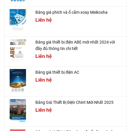
Bảng giá phích và ổ cắm xoay Meikosha
Liên hệ
Bảng giá thiết bị điện ABE mới nhất 2024 với
đầy đủ thông tin chi tiết
Liên hệ
Bảng giá thiết bị điện AC
Liên hệ
Bảng Giá Thiết Bị Điện Chint Mới Nhất 2025
Liên hệ