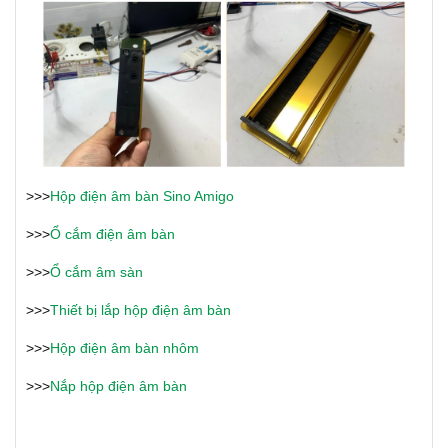
>>>
Hộp điện âm bàn Sino Amigo
>>>
Ổ cắm điện âm bàn
>>>
Ổ cắm âm sàn
>>>
Thiết bị lắp hộp điện âm bàn
>>>
Hộp điện âm bàn nhôm
>>>
Nắp hộp điện âm bàn