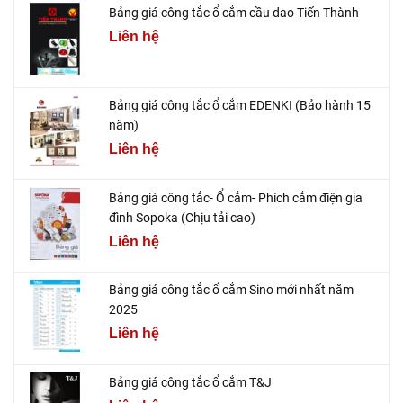
Bảng giá công tắc ổ cắm cầu dao Tiến Thành
Liên hệ
Bảng giá công tắc ổ cắm EDENKI (Bảo hành 15
năm)
Liên hệ
Bảng giá công tắc- Ổ cắm- Phích cắm điện gia
đình Sopoka (Chịu tải cao)
Liên hệ
Bảng giá công tắc ổ cắm Sino mới nhất năm
2025
Liên hệ
Bảng giá công tắc ổ cắm T&J