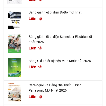
Bảng giá thiết bị điện DoBo mới nhất
Liên hệ
Bảng giá thiết bị điện Schneider Electric mới
nhất 2026
Liên hệ
Bảng Giá Thiết Bị Điện MPE Mới Nhất 2026
Liên hệ
Catalogue Và Bảng Giá Thiết Bị Điện
Panasonic Mới Nhất 2026
Liên hệ