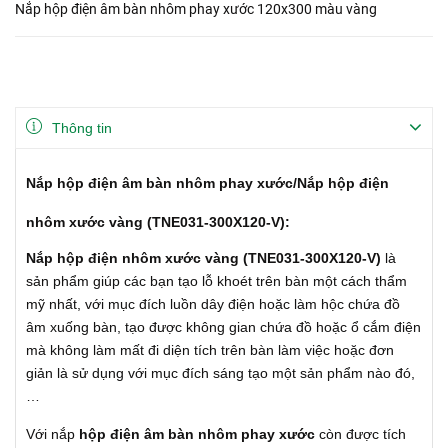
Nắp hộp điện âm bàn nhôm phay xước 120x300 màu vàng
Thông tin
Nắp hộp điện âm bàn nhôm phay xước/Nắp hộp điện
nhôm xước vàng (TNE031-300X120-V):
Nắp hộp điện nhôm xước vàng (TNE031-300X120-V)
là
sản phẩm giúp các bạn tạo lỗ khoét trên bàn một cách thẩm
mỹ nhất, với mục đích luồn dây điện hoặc làm hộc chứa đồ
âm xuống bàn, tạo được không gian chứa đồ hoặc ổ cắm điện
mà không làm mất đi diện tích trên bàn làm việc hoặc đơn
giản là sử dụng với mục đích sáng tạo một sản phẩm nào đó,
…
Với nắp
hộp điện âm bàn nhôm phay xước
còn được tích