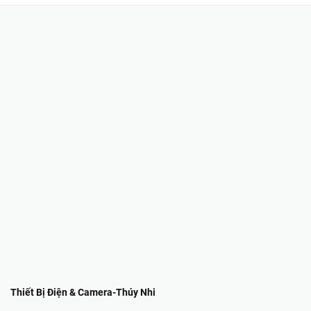
Thiết Bị Điện & Camera-Thúy Nhi