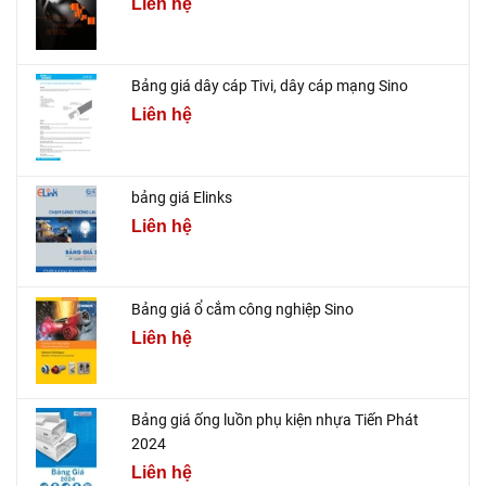
Liên hệ
Bảng giá dây cáp Tivi, dây cáp mạng Sino
Liên hệ
bảng giá Elinks
Liên hệ
Bảng giá ổ cắm công nghiệp Sino
Liên hệ
Bảng giá ống luồn phụ kiện nhựa Tiến Phát
2024
Liên hệ