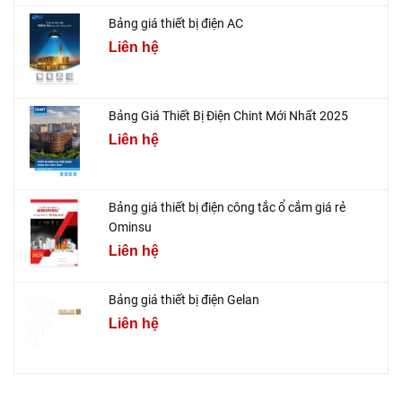
Bảng giá thiết bị điện AC
Liên hệ
Bảng Giá Thiết Bị Điện Chint Mới Nhất 2025
Liên hệ
Bảng giá thiết bị điện công tắc ổ cắm giá rẻ
Ominsu
Liên hệ
Bảng giá thiết bị điện Gelan
Liên hệ