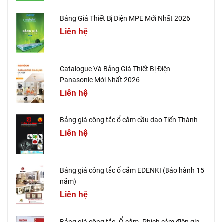
Bảng Giá Thiết Bị Điện MPE Mới Nhất 2026
Liên hệ
Catalogue Và Bảng Giá Thiết Bị Điện
Panasonic Mới Nhất 2026
Liên hệ
Bảng giá công tắc ổ cắm cầu dao Tiến Thành
Liên hệ
Bảng giá công tắc ổ cắm EDENKI (Bảo hành 15
năm)
Liên hệ
Bảng giá công tắc- Ổ cắm- Phích cắm điện gia