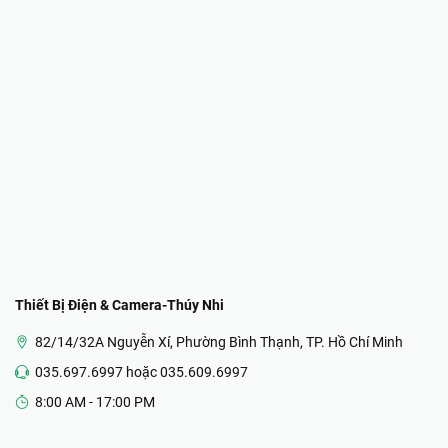
Thiết Bị Điện & Camera-Thúy Nhi
82/14/32A Nguyễn Xí, Phường Bình Thạnh, TP. Hồ Chí Minh
035.697.6997 hoặc 035.609.6997
8:00 AM - 17:00 PM