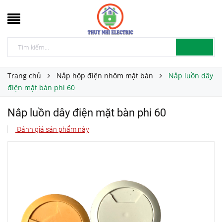
Trang chủ
Nắp hộp điện nhôm mặt bàn
Nắp luồn dây
điện mặt bàn phi 60
Nắp luồn dây điện mặt bàn phi 60
Đánh giá sản phẩm này