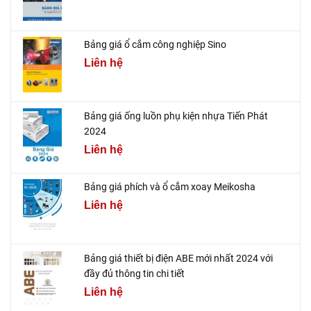
Bảng giá ổ cắm công nghiệp Sino
Liên hệ
Bảng giá ống luồn phụ kiện nhựa Tiến Phát
2024
Liên hệ
Bảng giá phích và ổ cắm xoay Meikosha
Liên hệ
Bảng giá thiết bị điện ABE mới nhất 2024 với
đầy đủ thông tin chi tiết
Liên hệ