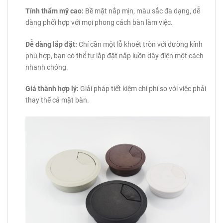
Tính thẩm mỹ cao:
Bề mặt nắp mịn, màu sắc đa dạng, dễ
dàng phối hợp với mọi phong cách bàn làm việc.
Dễ dàng lắp đặt:
Chỉ cần một lỗ khoét tròn với đường kính
phù hợp, bạn có thể tự lắp đặt nắp luồn dây điện một cách
nhanh chóng.
Giá thành hợp lý:
Giải pháp tiết kiệm chi phí so với việc phải
thay thế cả mặt bàn.