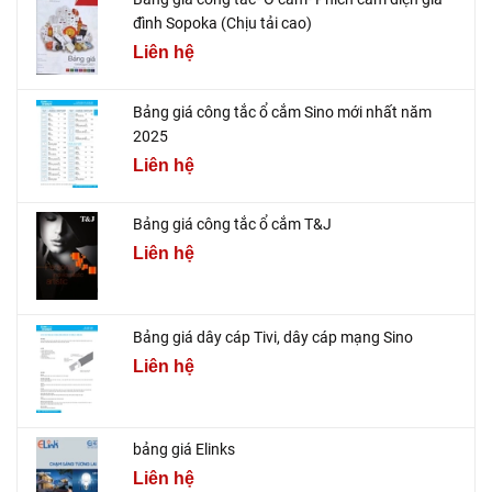
đình Sopoka (Chịu tải cao)
Liên hệ
Bảng giá công tắc ổ cắm Sino mới nhất năm
2025
Liên hệ
Bảng giá công tắc ổ cắm T&J
Liên hệ
Bảng giá dây cáp Tivi, dây cáp mạng Sino
Liên hệ
bảng giá Elinks
Liên hệ