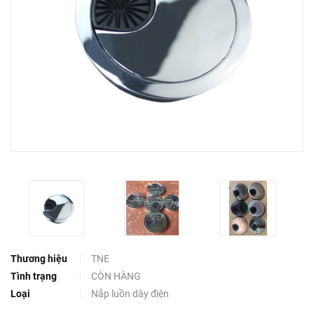
Thương hiệu
TNE
Tình trạng
CÒN HÀNG
Loại
Nắp luồn dây điện