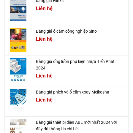
bảng giá Elinks
Liên hệ
Bảng giá ổ cắm công nghiệp Sino
Liên hệ
Bảng giá ống luồn phụ kiện nhựa Tiến Phát
2024
Liên hệ
Bảng giá phích và ổ cắm xoay Meikosha
Liên hệ
Bảng giá thiết bị điện ABE mới nhất 2024 với
đầy đủ thông tin chi tiết