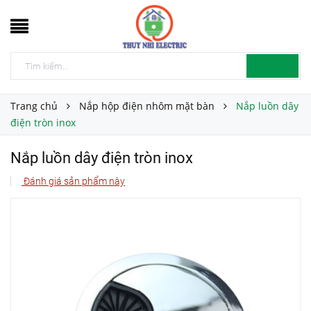
Trang chủ
Nắp hộp điện nhôm mặt bàn
Nắp luồn dây
điện tròn inox
Nắp luồn dây điện tròn inox
Đánh giá sản phẩm này