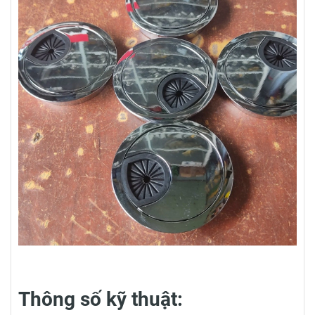
Thông số kỹ thuật: