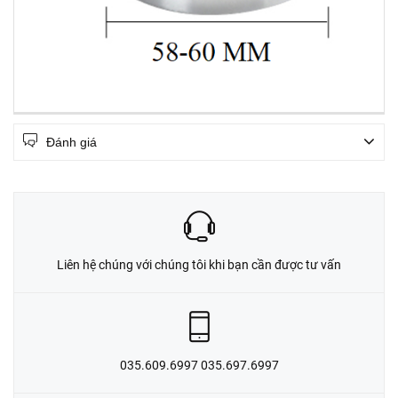
Đánh giá
Liên hệ chúng với chúng tôi khi bạn cần được tư vấn
035.609.6997 035.697.6997