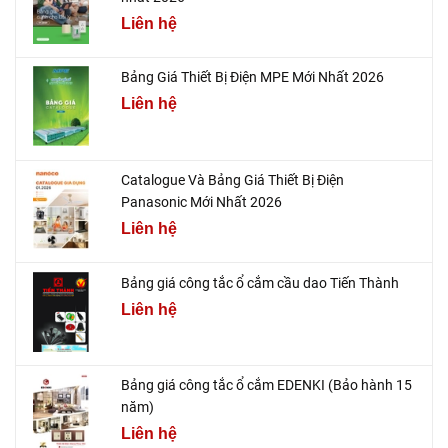
Liên hệ
Bảng Giá Thiết Bị Điện MPE Mới Nhất 2026
Liên hệ
Catalogue Và Bảng Giá Thiết Bị Điện
Panasonic Mới Nhất 2026
Liên hệ
Bảng giá công tắc ổ cắm cầu dao Tiến Thành
Liên hệ
Bảng giá công tắc ổ cắm EDENKI (Bảo hành 15
năm)
Liên hệ