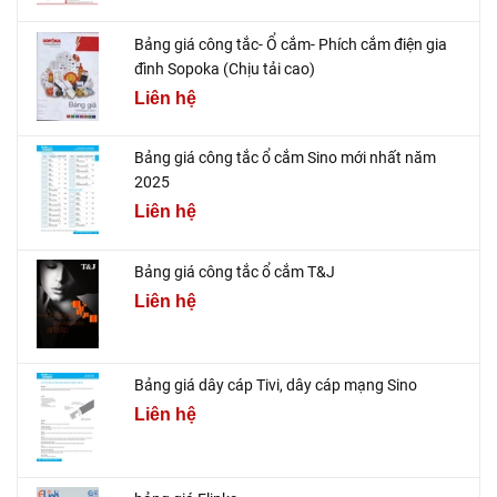
Bảng giá công tắc- Ổ cắm- Phích cắm điện gia
đình Sopoka (Chịu tải cao)
Liên hệ
Bảng giá công tắc ổ cắm Sino mới nhất năm
2025
Liên hệ
Bảng giá công tắc ổ cắm T&J
Liên hệ
Bảng giá dây cáp Tivi, dây cáp mạng Sino
Liên hệ