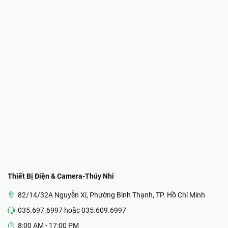
Thiết Bị Điện & Camera-Thúy Nhi
82/14/32A Nguyễn Xí, Phường Bình Thạnh, TP. Hồ Chí Minh
035.697.6997 hoặc 035.609.6997
8:00 AM - 17:00 PM