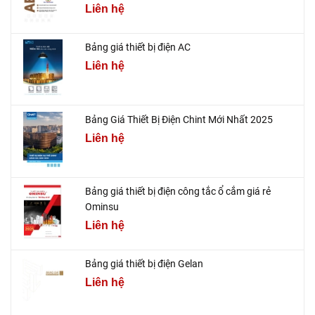
Liên hệ
Bảng giá thiết bị điện AC
Liên hệ
Bảng Giá Thiết Bị Điện Chint Mới Nhất 2025
Liên hệ
Bảng giá thiết bị điện công tắc ổ cắm giá rẻ
Ominsu
Liên hệ
Bảng giá thiết bị điện Gelan
Liên hệ