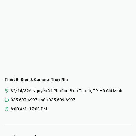
Thiết Bị Điện & Camera-Thúy Nhi
82/14/32A Nguyễn Xí, Phường Bình Thạnh, TP. Hồ Chí Minh
035.697.6997 hoặc 035.609.6997
8:00 AM - 17:00 PM