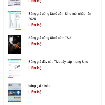
Liên hệ
Bảng giá công tắc ổ cắm Sino mới nhất năm
2025
Liên hệ
Bảng giá công tắc ổ cắm T&J
Liên hệ
Bảng giá dây cáp Tivi, dây cáp mạng Sino
Liên hệ
bảng giá Elinks
Liên hệ