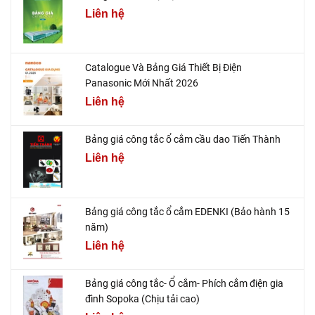
Liên hệ
Catalogue Và Bảng Giá Thiết Bị Điện
Panasonic Mới Nhất 2026
Liên hệ
Bảng giá công tắc ổ cắm cầu dao Tiến Thành
Liên hệ
Bảng giá công tắc ổ cắm EDENKI (Bảo hành 15
năm)
Liên hệ
Bảng giá công tắc- Ổ cắm- Phích cắm điện gia
đình Sopoka (Chịu tải cao)