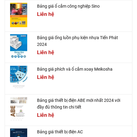
Bảng giá ổ cắm công nghiệp Sino
Liên hệ
Bảng giá ống luồn phụ kiện nhựa Tiến Phát
2024
Liên hệ
Bảng giá phích và ổ cắm xoay Meikosha
Liên hệ
Bảng giá thiết bị điện ABE mới nhất 2024 với
đầy đủ thông tin chi tiết
Liên hệ
Bảng giá thiết bị điện AC