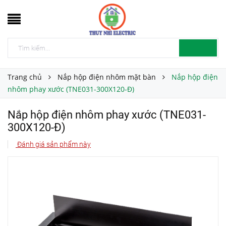
Trang chủ
Nắp hộp điện nhôm mặt bàn
Nắp hộp điện
nhôm phay xước (TNE031-300X120-Đ)
Nắp hộp điện nhôm phay xước (TNE031-
300X120-Đ)
Đánh giá sản phẩm này