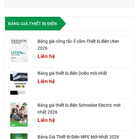
BẢNG GIÁ THIẾT BỊ ĐIỆN
Bảng giá công tắc ổ cắm-Thiết bị điện Uten
2026
Liên hệ
Bảng giá thiết bị điện DoBo mới nhất
Liên hệ
Bảng giá thiết bị điện Schneider Electric mới
nhất 2026
Liên hệ
Bảng Giá Thiết Bị Điện MPE Mới Nhất 2026