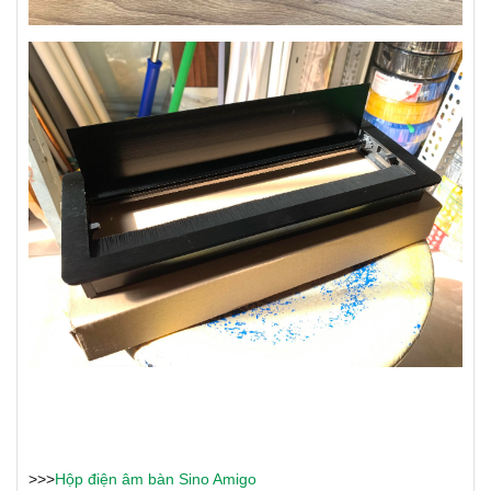
>>>
Hộp điện âm bàn Sino Amigo