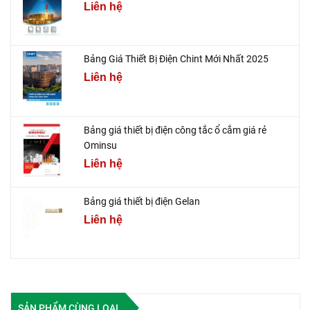
Liên hệ
Bảng Giá Thiết Bị Điện Chint Mới Nhất 2025
Liên hệ
Bảng giá thiết bị điện công tắc ổ cắm giá rẻ
Ominsu
Liên hệ
Bảng giá thiết bị điện Gelan
Liên hệ
SẢN PHẨM CÙNG LOẠI