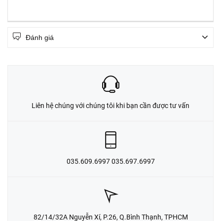
Đánh giá
Liên hệ chúng với chúng tôi khi bạn cần được tư vấn
035.609.6997 035.697.6997
82/14/32A Nguyễn Xí, P.26, Q.Bình Thạnh, TPHCM