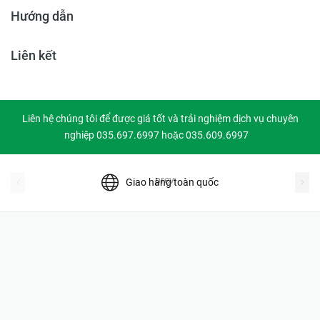
Hướng dẫn
Liên kết
Liên hệ chúng tôi để được giá tốt và trải nghiệm dịch vụ chuyên
nghiệp 035.697.6997 hoặc 035.609.6997
prev
Giao hàng toàn quốc