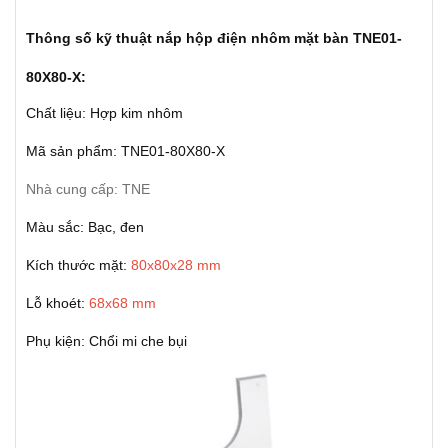
Thông số kỹ thuật nắp hộp điện nhôm mặt bàn TNE01-
80X80-X:
Chất liệu: Hợp kim nhôm
Mã sản phẩm: TNE01-80X80-X
Nhà cung cấp: TNE
Màu sắc: Bạc, đen
Kích thước mặt:
80x80x28 mm
Lỗ khoét:
68x68 mm
Phụ kiện: Chổi mi che bụi