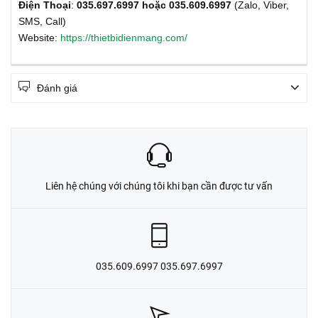
Điện Thoại
:
035.697.6997 hoặc 035.609.6997
(Zalo, Viber,
SMS, Call)
Website:
https://thietbidienmang.com/
Đánh giá
Liên hệ chúng với chúng tôi khi bạn cần được tư vấn
035.609.6997 035.697.6997