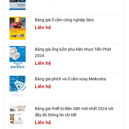
Bảng giá ổ cắm công nghiệp Sino
Liên hệ
Bảng giá ống luồn phụ kiện nhựa Tiến Phát
2024
Liên hệ
Bảng giá phích và ổ cắm xoay Meikosha
Liên hệ
Bảng giá thiết bị điện ABE mới nhất 2024 với
đầy đủ thông tin chi tiết
Liên hệ