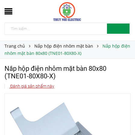
Trang chủ
Nắp hộp điện nhôm mặt bàn
Nắp hộp điện
nhôm mặt bàn 80x80 (TNE01-80X80-X)
Nắp hộp điện nhôm mặt bàn 80x80
(TNE01-80X80-X)
Đánh giá sản phẩm này