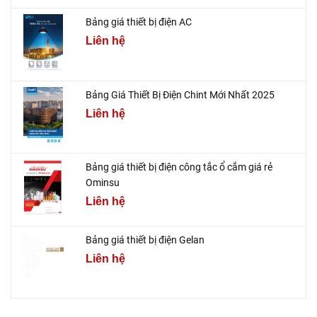
Bảng giá thiết bị điện AC
Liên hệ
Bảng Giá Thiết Bị Điện Chint Mới Nhất 2025
Liên hệ
Bảng giá thiết bị điện công tắc ổ cắm giá rẻ
Ominsu
Liên hệ
Bảng giá thiết bị điện Gelan
Liên hệ