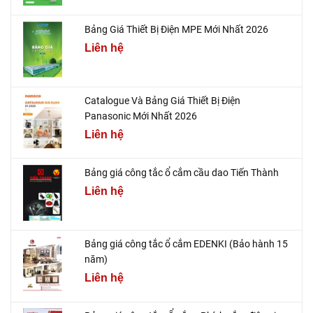
Bảng Giá Thiết Bị Điện MPE Mới Nhất 2026
Liên hệ
Catalogue Và Bảng Giá Thiết Bị Điện
Panasonic Mới Nhất 2026
Liên hệ
Bảng giá công tắc ổ cắm cầu dao Tiến Thành
Liên hệ
Bảng giá công tắc ổ cắm EDENKI (Bảo hành 15
năm)
Liên hệ