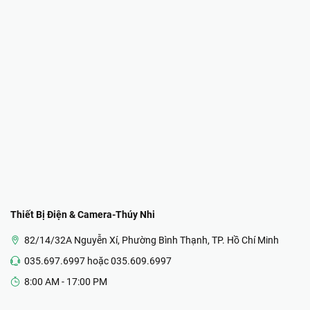
Thiết Bị Điện & Camera-Thúy Nhi
82/14/32A Nguyễn Xí, Phường Bình Thạnh, TP. Hồ Chí Minh
035.697.6997 hoặc 035.609.6997
8:00 AM - 17:00 PM