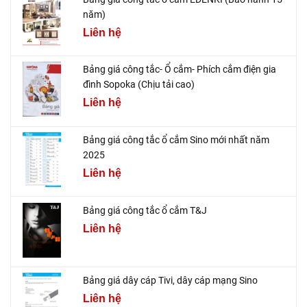
năm)
Liên hệ
Bảng giá công tắc- Ổ cắm- Phích cắm điện gia
đình Sopoka (Chịu tải cao)
Liên hệ
Bảng giá công tắc ổ cắm Sino mới nhất năm
2025
Liên hệ
Bảng giá công tắc ổ cắm T&J
Liên hệ
Bảng giá dây cáp Tivi, dây cáp mạng Sino
Liên hệ