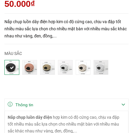
50.000₫
Nắp chụp luồn dây điện hợp kim có độ cứng cao, chịu va đập tốt
nhiều màu sắc lựa chọn cho nhiều mặt bàn với nhiều màu sắc khác
nhau như vàng, đen, đồng,...
MÀU SẮC
Thông tin
Nắp chụp luồn dây điện
hợp kim có độ cứng cao, chịu va đập
tốt nhiều màu sắc lựa chọn cho nhiều mặt bàn với nhiều màu
sắc khác nhau như vàng, đen, đồng,...