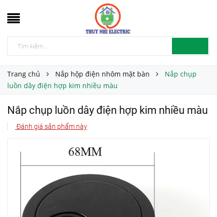
Trang chủ
Nắp hộp điện nhôm mặt bàn
Nắp chụp
luồn dây điện hợp kim nhiều màu
Nắp chụp luồn dây điện hợp kim nhiều màu
Đánh giá sản phẩm này