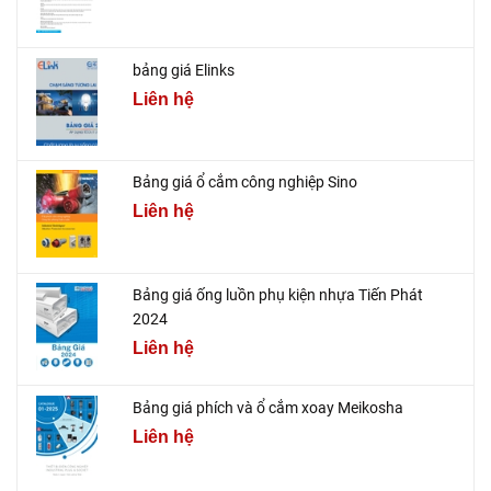
bảng giá Elinks
Liên hệ
Bảng giá ổ cắm công nghiệp Sino
Liên hệ
Bảng giá ống luồn phụ kiện nhựa Tiến Phát
2024
Liên hệ
Bảng giá phích và ổ cắm xoay Meikosha
Liên hệ