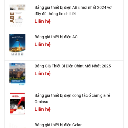
Bảng giá thiết bị điện ABE mới nhất 2024 với
đầy đủ thông tin chi tiết
Liên hệ
Bảng giá thiết bị điện AC
Liên hệ
Bảng Giá Thiết Bị Điện Chint Mới Nhất 2025
Liên hệ
Bảng giá thiết bị điện công tắc ổ cắm giá rẻ
Ominsu
Liên hệ
Bảng giá thiết bị điện Gelan