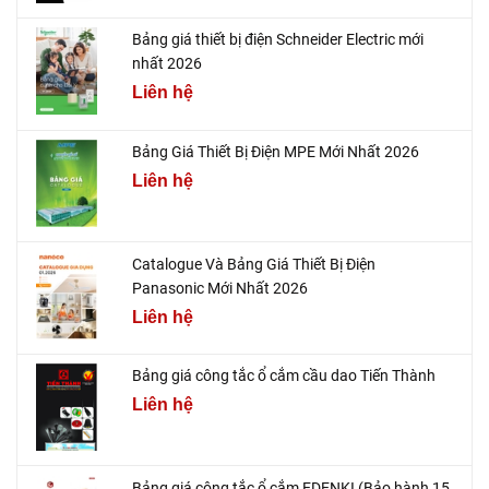
Bảng giá thiết bị điện Schneider Electric mới
nhất 2026
Liên hệ
Bảng Giá Thiết Bị Điện MPE Mới Nhất 2026
Liên hệ
Catalogue Và Bảng Giá Thiết Bị Điện
Panasonic Mới Nhất 2026
Liên hệ
Bảng giá công tắc ổ cắm cầu dao Tiến Thành
Liên hệ
Bảng giá công tắc ổ cắm EDENKI (Bảo hành 15