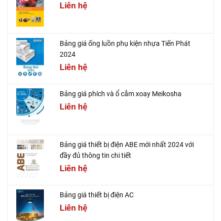
Liên hệ
Bảng giá ống luồn phụ kiện nhựa Tiến Phát
2024
Liên hệ
Bảng giá phích và ổ cắm xoay Meikosha
Liên hệ
Bảng giá thiết bị điện ABE mới nhất 2024 với
đầy đủ thông tin chi tiết
Liên hệ
Bảng giá thiết bị điện AC
Liên hệ