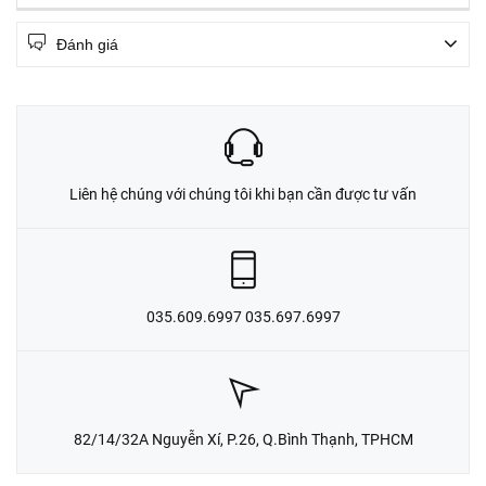
Đánh giá
Liên hệ chúng với chúng tôi khi bạn cần được tư vấn
035.609.6997 035.697.6997
82/14/32A Nguyễn Xí, P.26, Q.Bình Thạnh, TPHCM