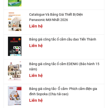
Catalogue Và Bảng Giá Thiết Bị Điện
Panasonic Mới Nhất 2026
Liên hệ
Bảng giá công tắc ổ cắm cầu dao Tiến Thành
Liên hệ
Bảng giá công tắc ổ cắm EDENKI (Bảo hành 15
năm)
Liên hệ
Bảng giá công tắc- Ổ cắm- Phích cắm điện gia
đình Sopoka (Chịu tải cao)
Liên hệ