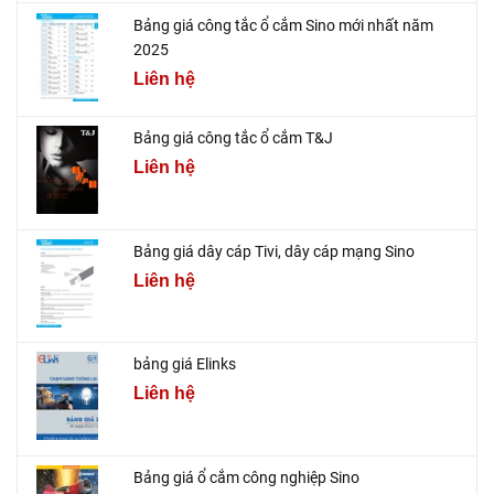
Bảng giá công tắc ổ cắm Sino mới nhất năm
2025
Liên hệ
Bảng giá công tắc ổ cắm T&J
Liên hệ
Bảng giá dây cáp Tivi, dây cáp mạng Sino
Liên hệ
bảng giá Elinks
Liên hệ
Bảng giá ổ cắm công nghiệp Sino