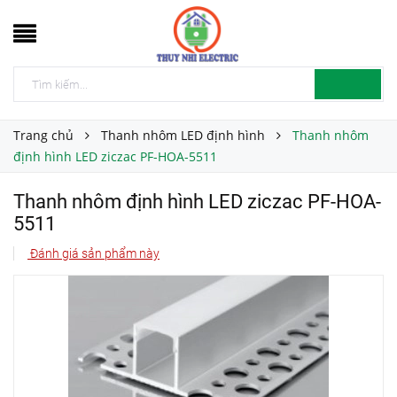
Trang chủ
Thanh nhôm LED định hình
Thanh nhôm
định hình LED ziczac PF-HOA-5511
Thanh nhôm định hình LED ziczac PF-HOA-
5511
Đánh giá sản phẩm này