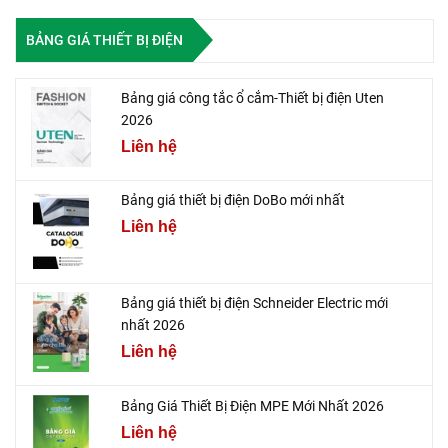
BẢNG GIÁ THIẾT BỊ ĐIỆN
Bảng giá công tắc ổ cắm-Thiết bị điện Uten
2026
Liên hệ
Bảng giá thiết bị điện DoBo mới nhất
Liên hệ
Bảng giá thiết bị điện Schneider Electric mới
nhất 2026
Liên hệ
Bảng Giá Thiết Bị Điện MPE Mới Nhất 2026
Liên hệ