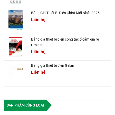
Bảng Giá Thiết Bị Điện Chint Mới Nhất 2025
Liên hệ
Bảng giá thiết bị điện công tắc ổ cắm giá rẻ
Ominsu
Liên hệ
Bảng giá thiết bị điện Gelan
Liên hệ
SẢN PHẨM CÙNG LOẠI