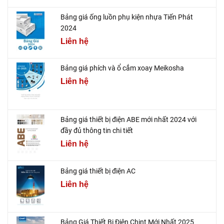
Bảng giá ống luồn phụ kiện nhựa Tiến Phát
2024
Liên hệ
Bảng giá phích và ổ cắm xoay Meikosha
Liên hệ
Bảng giá thiết bị điện ABE mới nhất 2024 với
đầy đủ thông tin chi tiết
Liên hệ
Bảng giá thiết bị điện AC
Liên hệ
Bảng Giá Thiết Bị Điện Chint Mới Nhất 2025