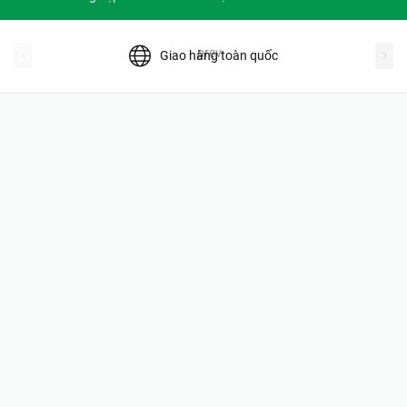
prev
Giao hàng toàn quốc