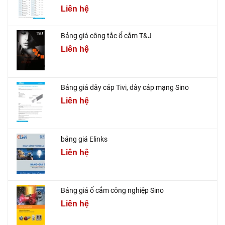
Liên hệ
Bảng giá công tắc ổ cắm T&J
Liên hệ
Bảng giá dây cáp Tivi, dây cáp mạng Sino
Liên hệ
bảng giá Elinks
Liên hệ
Bảng giá ổ cắm công nghiệp Sino
Liên hệ