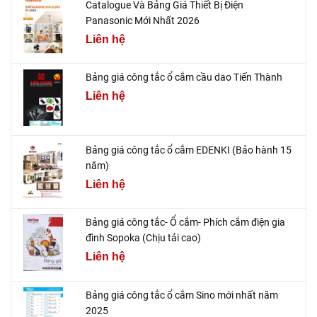
Catalogue Và Bảng Giá Thiết Bị Điện
Panasonic Mới Nhất 2026
Liên hệ
Bảng giá công tắc ổ cắm cầu dao Tiến Thành
Liên hệ
Bảng giá công tắc ổ cắm EDENKI (Bảo hành 15
năm)
Liên hệ
Bảng giá công tắc- Ổ cắm- Phích cắm điện gia
đình Sopoka (Chịu tải cao)
Liên hệ
Bảng giá công tắc ổ cắm Sino mới nhất năm
2025