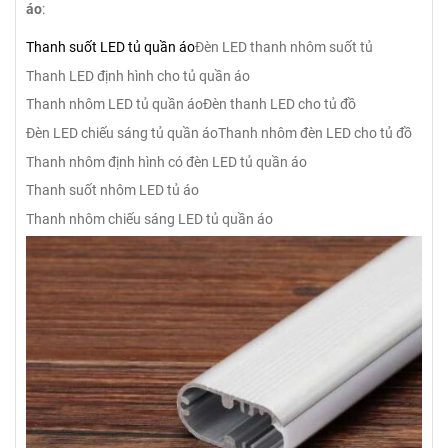
áo
:
Thanh suốt LED tủ quần áo
Đèn LED thanh nhôm suốt tủ
Thanh LED định hình cho tủ quần áo
Thanh nhôm LED tủ quần áo
Đèn thanh LED cho tủ đồ
Đèn LED chiếu sáng tủ quần áo
Thanh nhôm đèn LED cho tủ đồ
Thanh nhôm định hình có đèn LED tủ quần áo
Thanh suốt nhôm LED tủ áo
Thanh nhôm chiếu sáng LED tủ quần áo