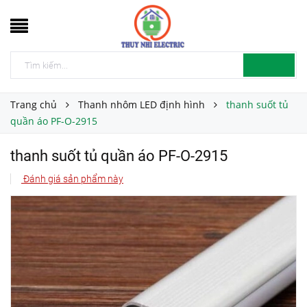
Trang chủ
Thanh nhôm LED định hình
thanh suốt tủ
quần áo PF-O-2915
thanh suốt tủ quần áo PF-O-2915
Đánh giá sản phẩm này