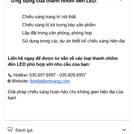
Ứng dụng của thanh nhôm đèn LED:
Chiếu sáng trang trí nội thất
Chiếu sáng tủ kệ trưng bày sản phẩm
Lắp đặt trong văn phòng, phòng họp
Sử dụng trong các dự án thiết kế chiếu sáng hiện đại
Liên hệ ngay để được tư vấn về các loại thanh nhôm 
đèn LED phù hợp với nhu cầu của bạn:
📞 Hotline: 035.697.6997 - 035.609.6997
🌐 Website:
thietbidienmang.com
Giải pháp chiếu sáng hoàn hảo cho không gian hiện đại của 
bạn!
Đánh giá