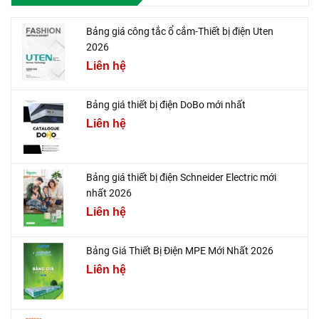
Bảng giá công tắc ổ cắm-Thiết bị điện Uten
2026
Liên hệ
Bảng giá thiết bị điện DoBo mới nhất
Liên hệ
Bảng giá thiết bị điện Schneider Electric mới
nhất 2026
Liên hệ
Bảng Giá Thiết Bị Điện MPE Mới Nhất 2026
Liên hệ