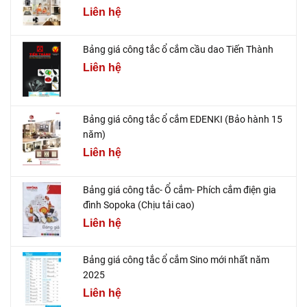
Liên hệ
Bảng giá công tắc ổ cắm cầu dao Tiến Thành
Liên hệ
Bảng giá công tắc ổ cắm EDENKI (Bảo hành 15
năm)
Liên hệ
Bảng giá công tắc- Ổ cắm- Phích cắm điện gia
đình Sopoka (Chịu tải cao)
Liên hệ
Bảng giá công tắc ổ cắm Sino mới nhất năm
2025
Liên hệ