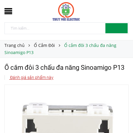
Trang chủ
Ổ Cắm Đôi
Ổ cắm đôi 3 chấu đa năng
Sinoamigo P13
Ổ cắm đôi 3 chấu đa năng Sinoamigo P13
Đánh giá sản phẩm này