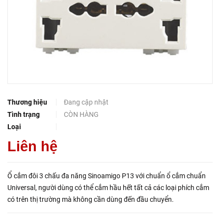
Thương hiệu
Đang cập nhật
Tình trạng
CÒN HÀNG
Loại
Liên hệ
Ổ cắm đôi 3 chấu đa năng Sinoamigo P13 với chuẩn ổ cắm chuẩn
Universal, người dùng có thể cắm hầu hết tất cả các loại phích cắm
có trên thị trường mà không cần dùng đến đầu chuyển.