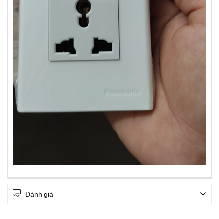
Đánh giá