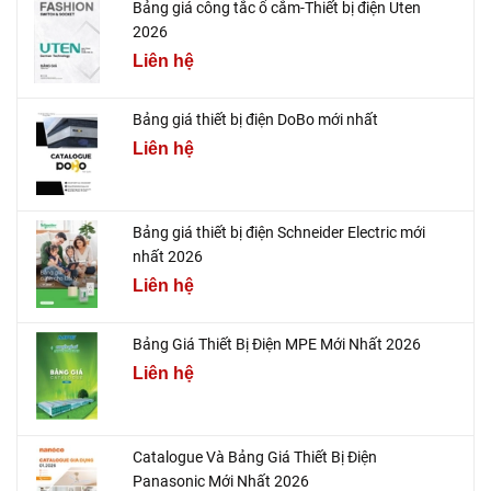
Bảng giá công tắc ổ cắm-Thiết bị điện Uten
2026
Liên hệ
Bảng giá thiết bị điện DoBo mới nhất
Liên hệ
Bảng giá thiết bị điện Schneider Electric mới
nhất 2026
Liên hệ
Bảng Giá Thiết Bị Điện MPE Mới Nhất 2026
Liên hệ
Catalogue Và Bảng Giá Thiết Bị Điện
Panasonic Mới Nhất 2026