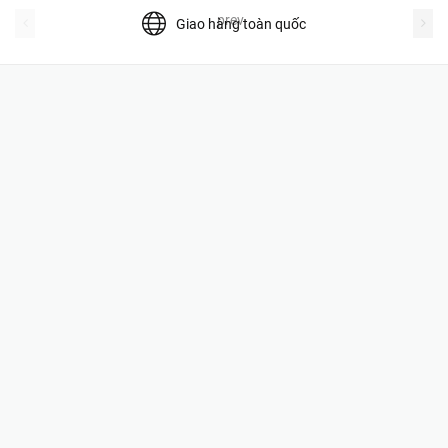
prev
Giao hàng toàn quốc