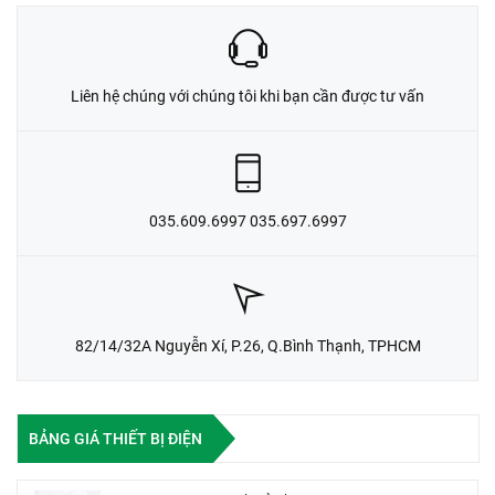
Liên hệ chúng với chúng tôi khi bạn cần được tư vấn
035.609.6997 035.697.6997
82/14/32A Nguyễn Xí, P.26, Q.Bình Thạnh, TPHCM
BẢNG GIÁ THIẾT BỊ ĐIỆN