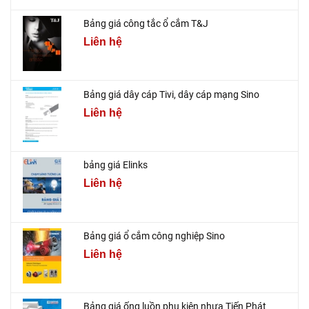
Bảng giá công tắc ổ cắm T&J
Liên hệ
Bảng giá dây cáp Tivi, dây cáp mạng Sino
Liên hệ
bảng giá Elinks
Liên hệ
Bảng giá ổ cắm công nghiệp Sino
Liên hệ
Bảng giá ống luồn phụ kiện nhựa Tiến Phát