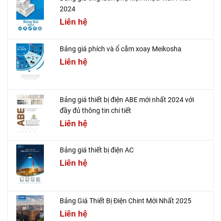
2024
Liên hệ
Bảng giá phích và ổ cắm xoay Meikosha
Liên hệ
Bảng giá thiết bị điện ABE mới nhất 2024 với
đầy đủ thông tin chi tiết
Liên hệ
Bảng giá thiết bị điện AC
Liên hệ
Bảng Giá Thiết Bị Điện Chint Mới Nhất 2025
Liên hệ