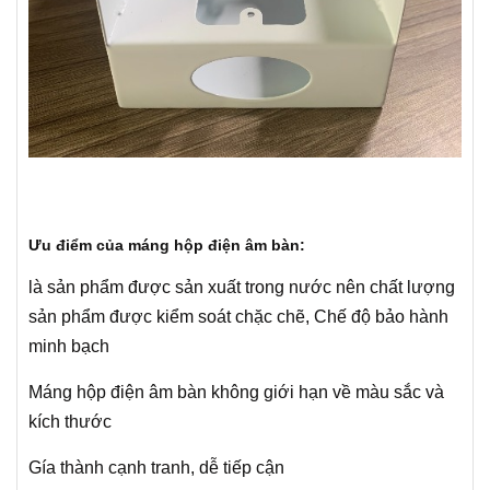
Ưu điểm của máng hộp điện âm bàn:
là sản phẩm được sản xuất trong nước nên chất lượng
sản phẩm được kiểm soát chặc chẽ, Chế độ bảo hành
minh bạch
Máng hộp điện âm bàn không giới hạn về màu sắc và
kích thước
Gía thành cạnh tranh, dễ tiếp cận