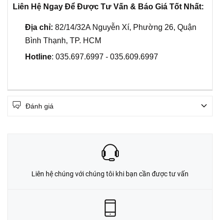
Liên Hệ Ngay Để Được Tư Vấn & Báo Giá Tốt Nhất:
Địa chỉ:
82/14/32A Nguyễn Xí, Phường 26, Quận
Bình Thạnh, TP. HCM
Hotline
: 035.697.6997 - 035.609.6997
Đánh giá
Liên hệ chúng với chúng tôi khi bạn cần được tư vấn