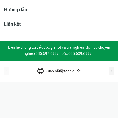
Hướng dẫn
Liên kết
Liên hệ chúng tôi để được giá tốt và trải nghiệm dịch vụ chuyên
nghiệp 035.697.6997 hoặc 035.609.6997
prev
Giao hàng toàn quốc