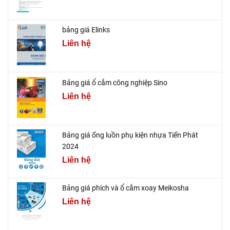
bảng giá Elinks
Liên hệ
Bảng giá ổ cắm công nghiệp Sino
Liên hệ
Bảng giá ống luồn phụ kiện nhựa Tiến Phát
2024
Liên hệ
Bảng giá phích và ổ cắm xoay Meikosha
Liên hệ