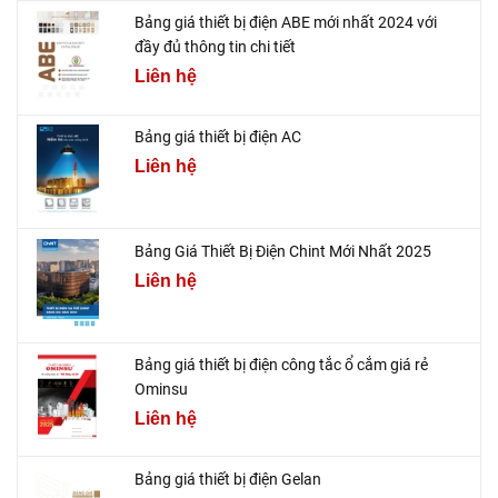
Bảng giá thiết bị điện ABE mới nhất 2024 với
đầy đủ thông tin chi tiết
Liên hệ
Bảng giá thiết bị điện AC
Liên hệ
Bảng Giá Thiết Bị Điện Chint Mới Nhất 2025
Liên hệ
Bảng giá thiết bị điện công tắc ổ cắm giá rẻ
Ominsu
Liên hệ
Bảng giá thiết bị điện Gelan