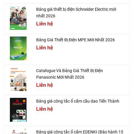
Bảng giá thiết bị điện Schneider Electric mới
nhất 2026
Liên hệ
Bảng Giá Thiết Bị Điện MPE Mới Nhất 2026
Liên hệ
Catalogue Và Bảng Giá Thiết Bị Điện
Panasonic Mới Nhất 2026
Liên hệ
Bảng giá công tắc ổ cắm cầu dao Tiến Thành
Liên hệ
Bảng giá công tắc ổ cắm EDENKI (Bảo hành 15