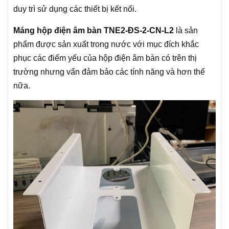
duy trì sử dụng các thiết bị kết nối.
Máng hộp điện âm bàn TNE2-ĐS-2-CN-L2
là sản
phẩm được sản xuất trong nước với mục đích khắc
phục các điểm yếu của hộp điện âm bàn có trên thị
trường nhưng vẩn đảm bảo các tính năng và hơn thế
nữa.