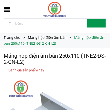
Trang chủ
Máng hộp điện âm bàn
Máng hộp điện âm
bàn 250x110 (TNE2-ĐS-2-CN-L2)
Máng hộp điện âm bàn 250x110 (TNE2-ĐS-
2-CN-L2)
Đánh giá sản phẩm này