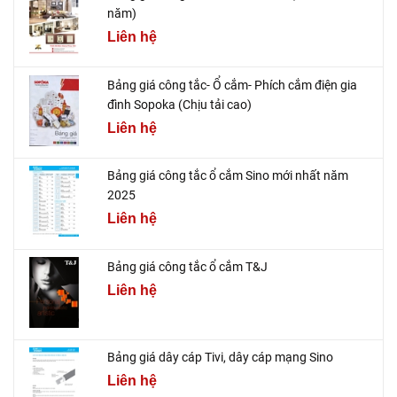
năm)
Liên hệ
Bảng giá công tắc- Ổ cắm- Phích cắm điện gia
đình Sopoka (Chịu tải cao)
Liên hệ
Bảng giá công tắc ổ cắm Sino mới nhất năm
2025
Liên hệ
Bảng giá công tắc ổ cắm T&J
Liên hệ
Bảng giá dây cáp Tivi, dây cáp mạng Sino
Liên hệ