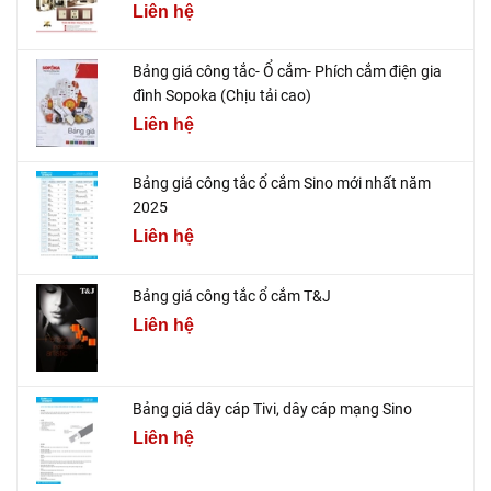
Liên hệ
Bảng giá công tắc- Ổ cắm- Phích cắm điện gia
đình Sopoka (Chịu tải cao)
Liên hệ
Bảng giá công tắc ổ cắm Sino mới nhất năm
2025
Liên hệ
Bảng giá công tắc ổ cắm T&J
Liên hệ
Bảng giá dây cáp Tivi, dây cáp mạng Sino
Liên hệ