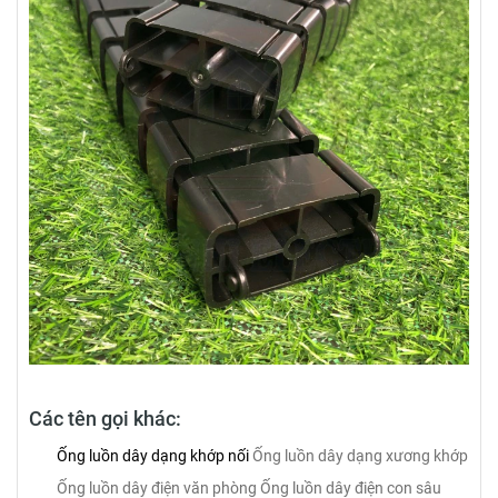
Các tên gọi khác:
Ống luồn dây dạng khớp nối
Ống luồn dây dạng xương khớp
Ống luồn dây điện văn phòng
Ống luồn dây điện con sâu