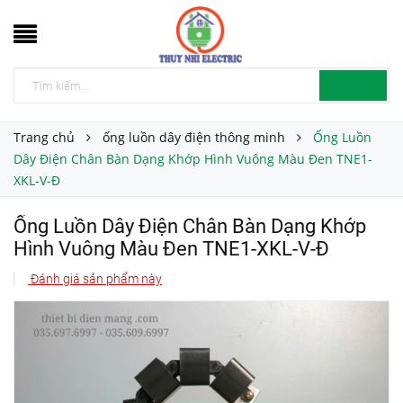
Trang chủ
ống luồn dây điện thông minh
Ống Luồn
Dây Điện Chân Bàn Dạng Khớp Hình Vuông Màu Đen TNE1-
XKL-V-Đ
Ống Luồn Dây Điện Chân Bàn Dạng Khớp
Hình Vuông Màu Đen TNE1-XKL-V-Đ
Đánh giá sản phẩm này