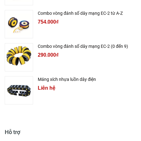
Combo vòng đánh số dây mạng EC-2 từ A-Z
754.000₫
Combo vòng đánh số dây mạng EC-2 (0 đến 9)
290.000₫
Máng xích nhựa luồn dây điện
Liên hệ
Hỗ trợ