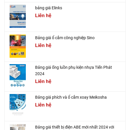
bảng giá Elinks
Liên hệ
Bảng giá ổ cắm công nghiệp Sino
Liên hệ
Bảng giá ống luồn phụ kiện nhựa Tiến Phát
2024
Liên hệ
Bảng giá phích và ổ cắm xoay Meikosha
Liên hệ
Bảng giá thiết bị điện ABE mới nhất 2024 với