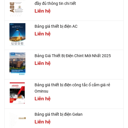
đầy đủ thông tin chi tiết
Liên hệ
Bảng giá thiết bị điện AC
Liên hệ
Bảng Giá Thiết Bị Điện Chint Mới Nhất 2025
Liên hệ
Bảng giá thiết bị điện công tắc ổ cắm giá rẻ
Ominsu
Liên hệ
Bảng giá thiết bị điện Gelan
Liên hệ