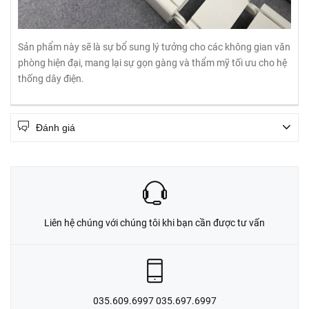
Sản phẩm này sẽ là sự bổ sung lý tưởng cho các không gian văn
phòng hiện đại, mang lại sự gọn gàng và thẩm mỹ tối ưu cho hệ
thống dây điện.
Đánh giá
Liên hệ chúng với chúng tôi khi bạn cần được tư vấn
035.609.6997 035.697.6997