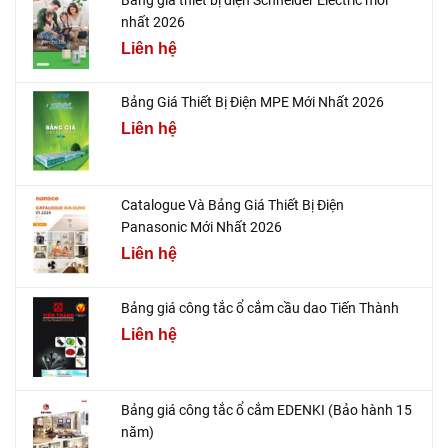
nhất 2026
Liên hệ
Bảng Giá Thiết Bị Điện MPE Mới Nhất 2026
Liên hệ
Catalogue Và Bảng Giá Thiết Bị Điện
Panasonic Mới Nhất 2026
Liên hệ
Bảng giá công tắc ổ cắm cầu dao Tiến Thành
Liên hệ
Bảng giá công tắc ổ cắm EDENKI (Bảo hành 15
năm)