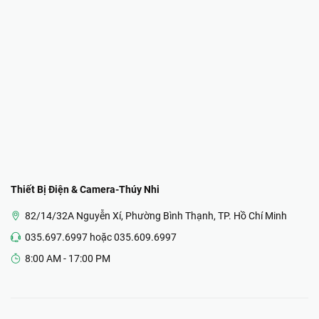
Thiết Bị Điện & Camera-Thúy Nhi
82/14/32A Nguyễn Xí, Phường Bình Thạnh, TP. Hồ Chí Minh
035.697.6997 hoặc 035.609.6997
8:00 AM - 17:00 PM