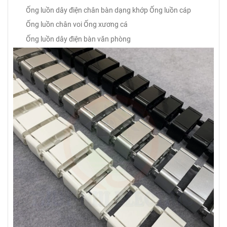
Ống luồn dây điện chân bàn dạng khớp
Ống luồn cáp
Ống luồn chân voi
Ống xương cá
Ống luồn dây điện bàn văn phòng