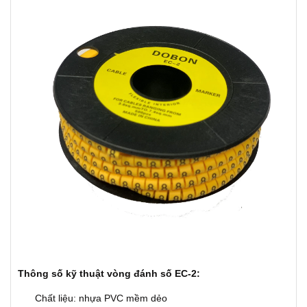
Thông số kỹ thuật vòng đánh số EC-2:
Chất liệu: nhựa PVC mềm dẻo