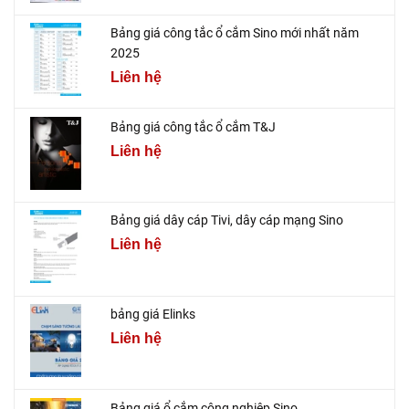
Bảng giá công tắc ổ cắm Sino mới nhất năm
2025
Liên hệ
Bảng giá công tắc ổ cắm T&J
Liên hệ
Bảng giá dây cáp Tivi, dây cáp mạng Sino
Liên hệ
bảng giá Elinks
Liên hệ
Bảng giá ổ cắm công nghiệp Sino