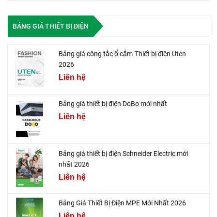
BẢNG GIÁ THIẾT BỊ ĐIỆN
Bảng giá công tắc ổ cắm-Thiết bị điện Uten
2026
Liên hệ
Bảng giá thiết bị điện DoBo mới nhất
Liên hệ
Bảng giá thiết bị điện Schneider Electric mới
nhất 2026
Liên hệ
Bảng Giá Thiết Bị Điện MPE Mới Nhất 2026
Liên hệ