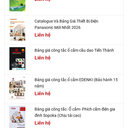
Catalogue Và Bảng Giá Thiết Bị Điện
Panasonic Mới Nhất 2026
Liên hệ
Bảng giá công tắc ổ cắm cầu dao Tiến Thành
Liên hệ
Bảng giá công tắc ổ cắm EDENKI (Bảo hành 15
năm)
Liên hệ
Bảng giá công tắc- Ổ cắm- Phích cắm điện gia
đình Sopoka (Chịu tải cao)
Liên hệ