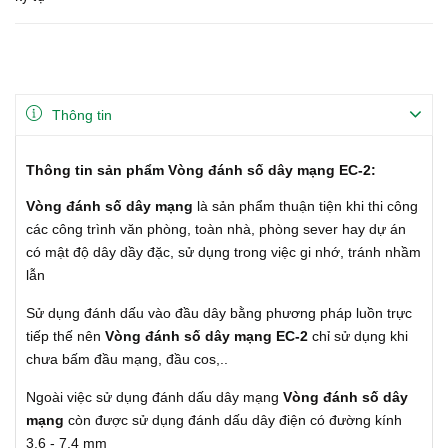
Thông tin
Thông tin sản phẩm Vòng đánh số dây mạng EC-2:
Vòng đánh số dây mạng
là sản phẩm thuận tiện khi thi công
các công trình văn phòng, toàn nhà, phòng sever hay dự án
có mật độ dây dầy đặc, sử dụng trong việc gi nhớ, tránh nhầm
lẫn
Sử dụng đánh dấu vào đầu dây bằng phương pháp luồn trực
tiếp thế nên
Vòng đánh số dây mạng EC-2
chỉ sử dụng khi
chưa bấm đầu mạng, đầu cos,..
Ngoài việc sử dụng đánh dấu dây mạng
Vòng đánh số dây
mạng
còn được sử dụng đánh dấu dây điện có đường kính
3.6 - 7.4 mm