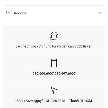
Đánh giá
Liên hệ chúng với chúng tôi khi bạn cần được tư vấn
035.609.6997 035.697.6997
82/14/32A Nguyễn Xí, P.26, Q.Bình Thạnh, TPHCM