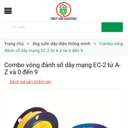
Trang chủ
ống luồn dây điện thông minh
Combo vòng
đánh số dây mạng EC-2 từ A-Z và 0 đến 9
Combo vòng đánh số dây mạng EC-2 từ A-
Z và 0 đến 9
Đánh giá sản phẩm này