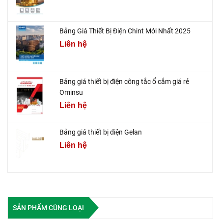
Bảng Giá Thiết Bị Điện Chint Mới Nhất 2025
Liên hệ
Bảng giá thiết bị điện công tắc ổ cắm giá rẻ
Ominsu
Liên hệ
Bảng giá thiết bị điện Gelan
Liên hệ
SẢN PHẨM CÙNG LOẠI