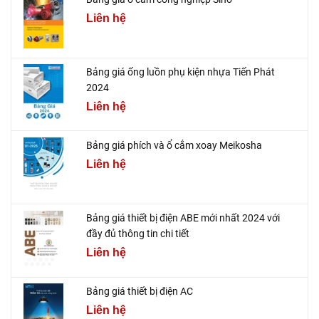
Liên hệ
Bảng giá ống luồn phụ kiện nhựa Tiến Phát
2024
Liên hệ
Bảng giá phích và ổ cắm xoay Meikosha
Liên hệ
Bảng giá thiết bị điện ABE mới nhất 2024 với
đầy đủ thông tin chi tiết
Liên hệ
Bảng giá thiết bị điện AC
Liên hệ