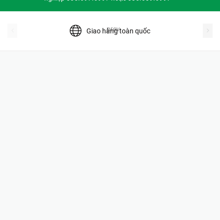
prev
Giao hàng toàn quốc