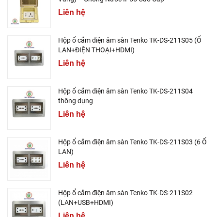
Liên hệ
Hộp ổ cắm điện âm sàn Tenko TK-DS-211S05 (Ổ
LAN+ĐIỆN THOẠI+HDMI)
Liên hệ
Hộp ổ cắm điện âm sàn Tenko TK-DS-211S04
thông dụng
Liên hệ
Hộp ổ cắm điện âm sàn Tenko TK-DS-211S03 (6 Ổ
LAN)
Liên hệ
Hộp ổ cắm điện âm sàn Tenko TK-DS-211S02
(LAN+USB+HDMI)
Liên hệ