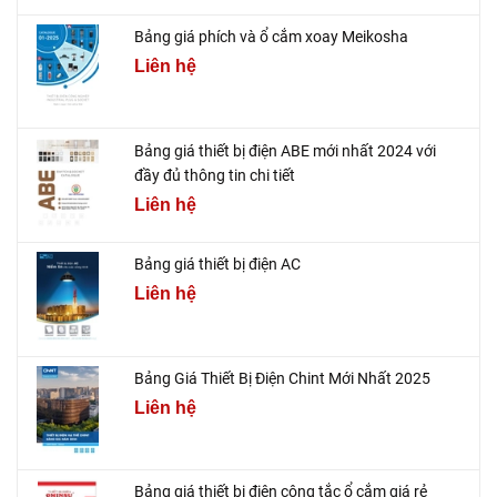
Bảng giá phích và ổ cắm xoay Meikosha
Liên hệ
Bảng giá thiết bị điện ABE mới nhất 2024 với
đầy đủ thông tin chi tiết
Liên hệ
Bảng giá thiết bị điện AC
Liên hệ
Bảng Giá Thiết Bị Điện Chint Mới Nhất 2025
Liên hệ
Bảng giá thiết bị điện công tắc ổ cắm giá rẻ