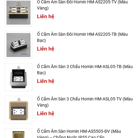
Ổ Cắm Âm Sàn Đôi Homin HM-AS2205-TV (Màu
Vàng)
Liên hệ
Ổ Cắm Âm Sàn Đôi Homin HM-AS2205-TB (Màu
Bạc)
Liên hệ
Ổ Cắm Âm Sàn 3 Chấu Homin HM-ASL05-TB (Màu
Bạc)
Liên hệ
Ổ Cắm Âm Sàn 3 Chấu Homin HM-ASL05-TV (Màu
Vàng)
Liên hệ
Ổ Cắm Âm Sàn Homin HM-AS5505-ĐV (Màu
Vàng) – Chống Nước IP55 Cao Cấp