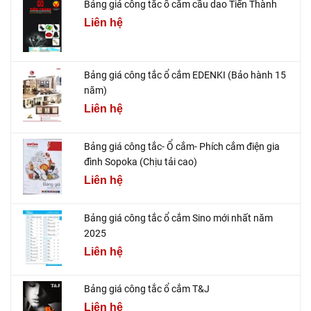
Bảng giá công tắc ổ cắm cầu dao Tiến Thành
Liên hệ
Bảng giá công tắc ổ cắm EDENKI (Bảo hành 15
năm)
Liên hệ
Bảng giá công tắc- Ổ cắm- Phích cắm điện gia
đình Sopoka (Chịu tải cao)
Liên hệ
Bảng giá công tắc ổ cắm Sino mới nhất năm
2025
Liên hệ
Bảng giá công tắc ổ cắm T&J
Liên hệ