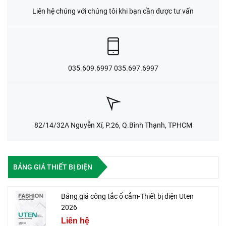
Liên hệ chúng với chúng tôi khi bạn cần được tư vấn
035.609.6997 035.697.6997
82/14/32A Nguyễn Xí, P.26, Q.Bình Thạnh, TPHCM
BẢNG GIÁ THIẾT BỊ ĐIỆN
Bảng giá công tắc ổ cắm-Thiết bị điện Uten
2026
Liên hệ