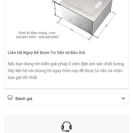
Liên Hệ Ngay Để Được Tư Vấn và Báo Giá
Nếu bạn đang tìm kiếm giải pháp ổ cắm điện âm sàn chất lượng,
hãy liên hệ với chúng tôi ngay hôm nay để được tư vấn và nhận
báo giá tốt nhất.
Đánh giá