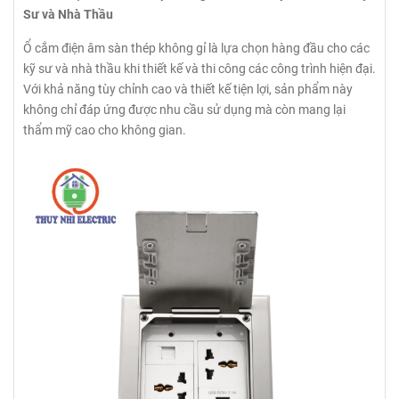
Sư và Nhà Thầu
Ổ cắm điện âm sàn thép không gỉ là lựa chọn hàng đầu cho các
kỹ sư và nhà thầu khi thiết kế và thi công các công trình hiện đại.
Với khả năng tùy chỉnh cao và thiết kế tiện lợi, sản phẩm này
không chỉ đáp ứng được nhu cầu sử dụng mà còn mang lại
thẩm mỹ cao cho không gian.