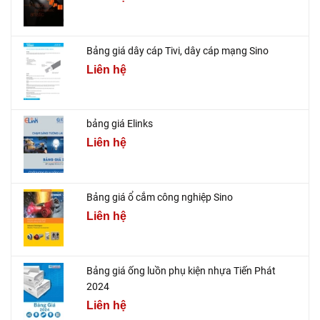
Bảng giá dây cáp Tivi, dây cáp mạng Sino
Liên hệ
bảng giá Elinks
Liên hệ
Bảng giá ổ cắm công nghiệp Sino
Liên hệ
Bảng giá ống luồn phụ kiện nhựa Tiến Phát
2024
Liên hệ