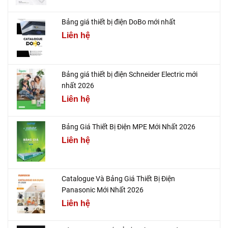
Bảng giá thiết bị điện DoBo mới nhất
Liên hệ
Bảng giá thiết bị điện Schneider Electric mới
nhất 2026
Liên hệ
Bảng Giá Thiết Bị Điện MPE Mới Nhất 2026
Liên hệ
Catalogue Và Bảng Giá Thiết Bị Điện
Panasonic Mới Nhất 2026
Liên hệ