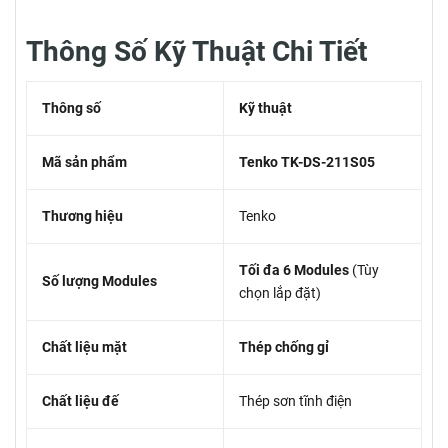
Thông Số Kỹ Thuật Chi Tiết
Thông số
Kỹ thuật
Mã sản phẩm
Tenko TK-DS-211S05
Thương hiệu
Tenko
Tối đa 6 Modules
(Tùy
Số lượng Modules
chọn lắp đặt)
Chất liệu mặt
Thép chống gỉ
Chất liệu đế
Thép sơn tĩnh điện