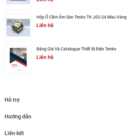
Hộp Ổ Cắm Âm Sàn Tenko TK-J02-24 Màu Vàng
Liên hệ
Bảng Giá Và Catalogue Thiết Bị Điện Tenko
Liên hệ
Hỗ trợ
Hướng dẫn
Liên kết