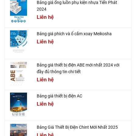
Bảng giá ống luồn phụ kiện nhựa Tiến Phát
2024
Liên hệ
Bảng giá phích và ổ cắm xoay Meikosha
Liên hệ
Bảng giá thiết bị điện ABE mới nhất 2024 với
đầy đủ thông tin chi tiết
Liên hệ
Bảng giá thiết bị điện AC
Liên hệ
Bảng Giá Thiết Bị Điện Chint Mới Nhất 2025
Liên hệ