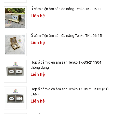
Ổ cắm điện âm sàn đa năng Tenko TK-J05-11
Liên hệ
Ổ cắm điện âm sàn đa năng Tenko TK-J06-15
Liên hệ
Hộp ổ cắm điện âm sàn Tenko TK-DS-211S04
thông dụng
Liên hệ
Hộp ổ cắm điện âm sàn Tenko TK-DS-211S03 (6 Ổ
LAN)
Liên hệ