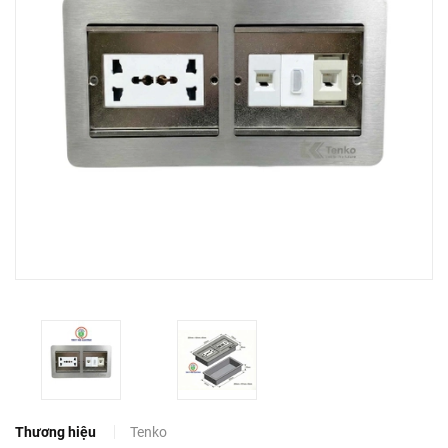
Thương hiệu
Tenko