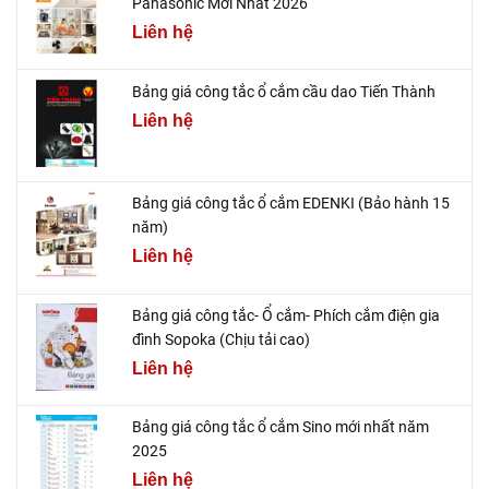
Panasonic Mới Nhất 2026
Liên hệ
Bảng giá công tắc ổ cắm cầu dao Tiến Thành
Liên hệ
Bảng giá công tắc ổ cắm EDENKI (Bảo hành 15
năm)
Liên hệ
Bảng giá công tắc- Ổ cắm- Phích cắm điện gia
đình Sopoka (Chịu tải cao)
Liên hệ
Bảng giá công tắc ổ cắm Sino mới nhất năm
2025
Liên hệ