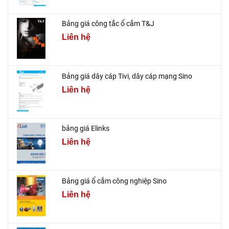
Bảng giá công tắc ổ cắm T&J
Liên hệ
Bảng giá dây cáp Tivi, dây cáp mạng Sino
Liên hệ
bảng giá Elinks
Liên hệ
Bảng giá ổ cắm công nghiệp Sino
Liên hệ