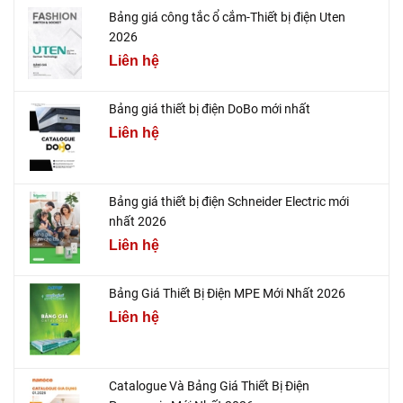
Bảng giá công tắc ổ cắm-Thiết bị điện Uten
2026
Liên hệ
Bảng giá thiết bị điện DoBo mới nhất
Liên hệ
Bảng giá thiết bị điện Schneider Electric mới
nhất 2026
Liên hệ
Bảng Giá Thiết Bị Điện MPE Mới Nhất 2026
Liên hệ
Catalogue Và Bảng Giá Thiết Bị Điện