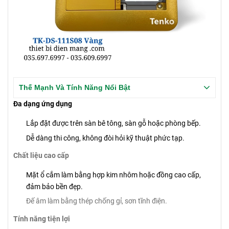
Thế Mạnh Và Tính Năng Nổi Bật
Đa dạng ứng dụng
Lắp đặt được trên sàn bê tông, sàn gỗ hoặc phòng bếp.
Dễ dàng thi công, không đòi hỏi kỹ thuật phức tạp.
Chất liệu cao cấp
Mặt ổ cắm làm bằng hợp kim nhôm hoặc đồng cao cấp,
đảm bảo bền đẹp.
Đế âm làm bằng thép chống gỉ, sơn tĩnh điện.
Tính năng tiện lợi