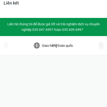
Liên kết
Liên hệ chúng tôi để được giá tốt và trải nghiệm dịch vụ chuyên
nghiệp 035.697.6997 hoặc 035.609.6997
prev
Giao hàng toàn quốc