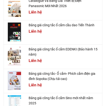
Catalogue Và Bảng Giá Thiết Bị Điện
Panasonic Mới Nhất 2026
Liên hệ
Bảng giá công tắc ổ cắm cầu dao Tiến Thành
Liên hệ
Bảng giá công tắc ổ cắm EDENKI (Bảo hành 15
năm)
Liên hệ
Bảng giá công tắc- Ổ cắm- Phích cắm điện gia
đình Sopoka (Chịu tải cao)
Liên hệ
Bảng giá công tắc ổ cắm Sino mới nhất năm
2025