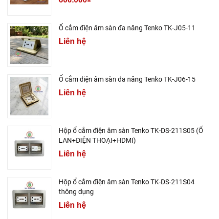
Ổ cắm điện âm sàn đa năng Tenko TK-J05-11
Liên hệ
Ổ cắm điện âm sàn đa năng Tenko TK-J06-15
Liên hệ
Hộp ổ cắm điện âm sàn Tenko TK-DS-211S05 (Ổ
LAN+ĐIỆN THOẠI+HDMI)
Liên hệ
Hộp ổ cắm điện âm sàn Tenko TK-DS-211S04
thông dụng
Liên hệ