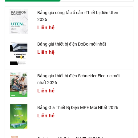
Bảng giá công tắc ổ cắm-Thiết bị điện Uten
2026
Liên hệ
Bảng giá thiết bị điện DoBo mới nhất
Liên hệ
Bảng giá thiết bị điện Schneider Electric mới
nhất 2026
Liên hệ
Bảng Giá Thiết Bị Điện MPE Mới Nhất 2026
Liên hệ