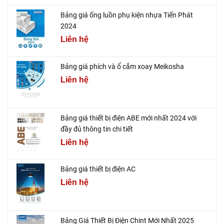
Bảng giá ống luồn phụ kiện nhựa Tiến Phát
2024
Liên hệ
Bảng giá phích và ổ cắm xoay Meikosha
Liên hệ
Bảng giá thiết bị điện ABE mới nhất 2024 với
đầy đủ thông tin chi tiết
Liên hệ
Bảng giá thiết bị điện AC
Liên hệ
Bảng Giá Thiết Bị Điện Chint Mới Nhất 2025