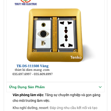
Ứng Dụng Sản Phẩm
Văn phòng làm việc
: Tăng sự chuyên nghiệp và gọn gàng
cho môi trường làm việc.
Khu nghỉ dưỡng, resort
: Đáp ứng nhu cầu kết nối và tạo