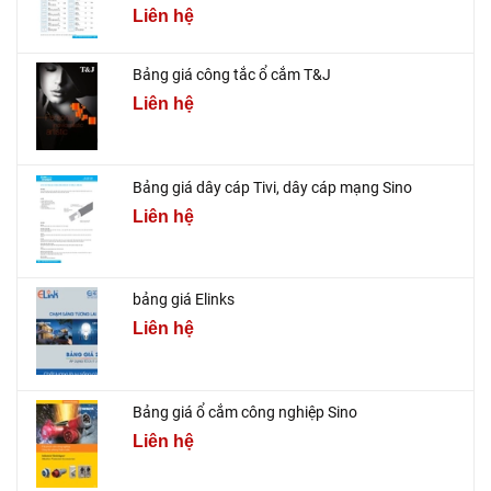
Liên hệ
Bảng giá công tắc ổ cắm T&J
Liên hệ
Bảng giá dây cáp Tivi, dây cáp mạng Sino
Liên hệ
bảng giá Elinks
Liên hệ
Bảng giá ổ cắm công nghiệp Sino
Liên hệ