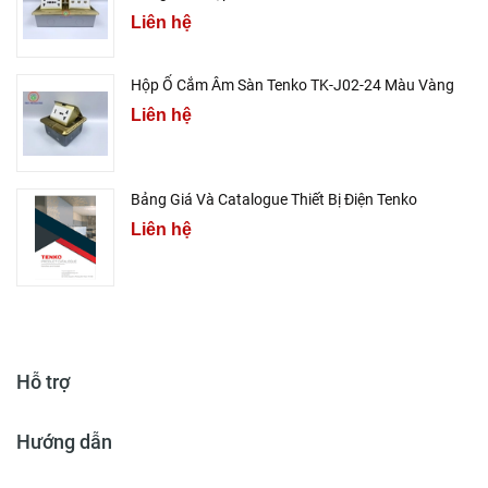
Liên hệ
Hộp Ổ Cắm Âm Sàn Tenko TK-J02-24 Màu Vàng
Liên hệ
Bảng Giá Và Catalogue Thiết Bị Điện Tenko
Liên hệ
Hỗ trợ
Hướng dẫn