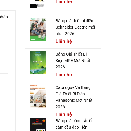
Liên hệ
 pháp
Bảng giá thiết bị điện
Schneider Electric mới
nhất 2026
Liên hệ
Bảng Giá Thiết Bị
Điện MPE Mới Nhất
2026
Liên hệ
Catalogue Và Bảng
Giá Thiết Bị Điện
Panasonic Mới Nhất
2026
Liên hệ
Bảng giá công tắc ổ
cắm cầu dao Tiến