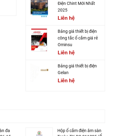
Điện Chint Mới Nhất
2025
Liên hệ
Bảng giá thiết bị điện
công tắc ổ cắm giá rẻ
Ominsu
Liên hệ
Bảng giá thiết bị điện
Gelan
Liên hệ
àn đa
Hộp ổ cắm điện âm sàn