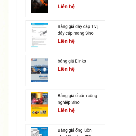
Liên hệ
Bảng giá dây cáp Tivi,
dây cáp mạng Sino
Liên hệ
bảng giá Elinks
Liên hệ
Bảng giá ổ cắm công
nghiệp Sino
Liên hệ
Bảng giá ống luồn