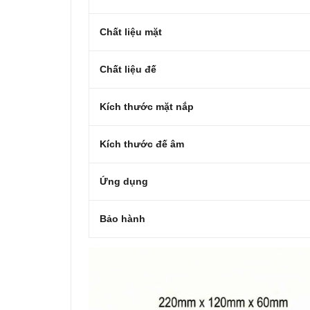
Chất liệu mặt
Chất liệu đế
Kích thước mặt nắp
Kích thước đế âm
Ứng dụng
Bảo hành