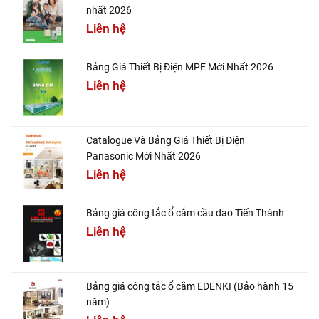
nhất 2026
Liên hệ
Bảng Giá Thiết Bị Điện MPE Mới Nhất 2026
Liên hệ
Catalogue Và Bảng Giá Thiết Bị Điện
Panasonic Mới Nhất 2026
Liên hệ
Bảng giá công tắc ổ cắm cầu dao Tiến Thành
Liên hệ
Bảng giá công tắc ổ cắm EDENKI (Bảo hành 15
năm)