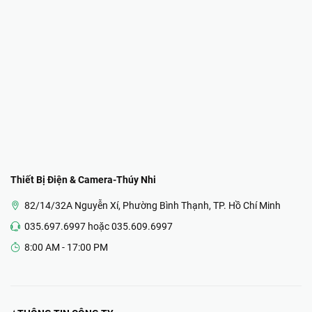
Thiết Bị Điện & Camera-Thúy Nhi
82/14/32A Nguyễn Xí, Phường Bình Thạnh, TP. Hồ Chí Minh
035.697.6997 hoặc 035.609.6997
8:00 AM - 17:00 PM