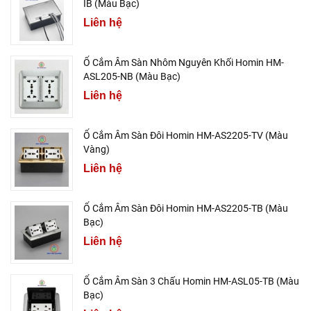
IB (Màu Bạc)
Liên hệ
Ổ Cắm Âm Sàn Nhôm Nguyên Khối Homin HM-
ASL205-NB (Màu Bạc)
Liên hệ
Ổ Cắm Âm Sàn Đôi Homin HM-AS2205-TV (Màu
Vàng)
Liên hệ
Ổ Cắm Âm Sàn Đôi Homin HM-AS2205-TB (Màu
Bạc)
Liên hệ
Ổ Cắm Âm Sàn 3 Chấu Homin HM-ASL05-TB (Màu
Bạc)