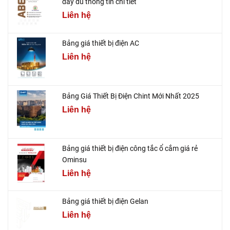
đầy đủ thông tin chi tiết
Liên hệ
Bảng giá thiết bị điện AC
Liên hệ
Bảng Giá Thiết Bị Điện Chint Mới Nhất 2025
Liên hệ
Bảng giá thiết bị điện công tắc ổ cắm giá rẻ
Ominsu
Liên hệ
Bảng giá thiết bị điện Gelan
Liên hệ