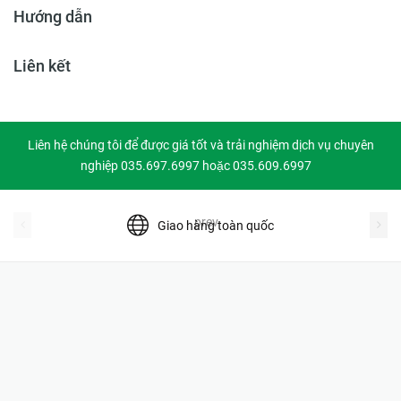
Hướng dẫn
Liên kết
Liên hệ chúng tôi để được giá tốt và trải nghiệm dịch vụ chuyên
nghiệp 035.697.6997 hoặc 035.609.6997
prev
Giao hàng toàn quốc