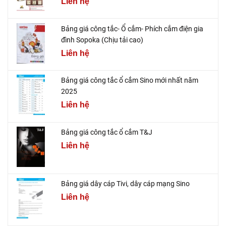
Liên hệ
Bảng giá công tắc- Ổ cắm- Phích cắm điện gia
đình Sopoka (Chịu tải cao)
Liên hệ
Bảng giá công tắc ổ cắm Sino mới nhất năm
2025
Liên hệ
Bảng giá công tắc ổ cắm T&J
Liên hệ
Bảng giá dây cáp Tivi, dây cáp mạng Sino
Liên hệ