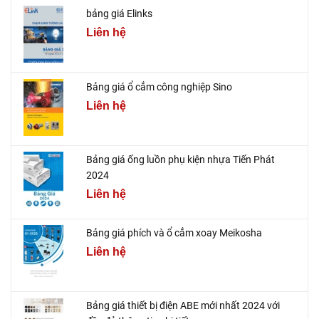
bảng giá Elinks
Liên hệ
Bảng giá ổ cắm công nghiệp Sino
Liên hệ
Bảng giá ống luồn phụ kiện nhựa Tiến Phát
2024
Liên hệ
Bảng giá phích và ổ cắm xoay Meikosha
Liên hệ
Bảng giá thiết bị điện ABE mới nhất 2024 với