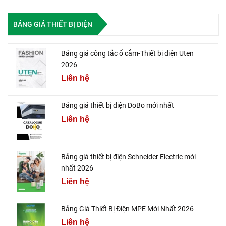
BẢNG GIÁ THIẾT BỊ ĐIỆN
Bảng giá công tắc ổ cắm-Thiết bị điện Uten
2026
Liên hệ
Bảng giá thiết bị điện DoBo mới nhất
Liên hệ
Bảng giá thiết bị điện Schneider Electric mới
nhất 2026
Liên hệ
Bảng Giá Thiết Bị Điện MPE Mới Nhất 2026
Liên hệ