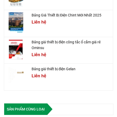
Bảng Giá Thiết Bị Điện Chint Mới Nhất 2025
Liên hệ
Bảng giá thiết bị điện công tắc ổ cắm giá rẻ
Ominsu
Liên hệ
Bảng giá thiết bị điện Gelan
Liên hệ
SẢN PHẨM CÙNG LOẠI