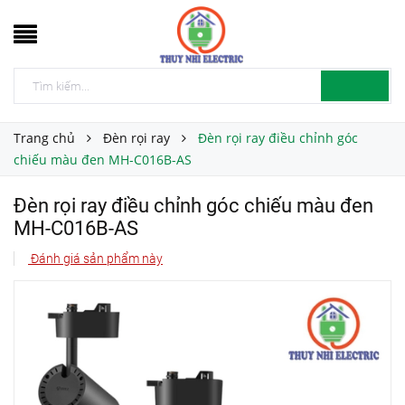
Trang chủ
Đèn rọi ray
Đèn rọi ray điều chỉnh góc
chiếu màu đen MH-C016B-AS
Đèn rọi ray điều chỉnh góc chiếu màu đen
MH-C016B-AS
Đánh giá sản phẩm này