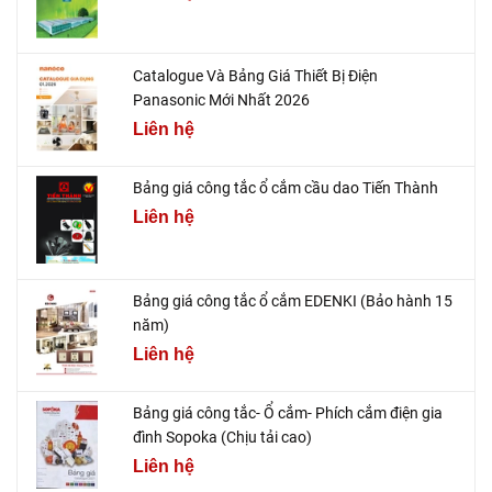
Catalogue Và Bảng Giá Thiết Bị Điện
Panasonic Mới Nhất 2026
Liên hệ
Bảng giá công tắc ổ cắm cầu dao Tiến Thành
Liên hệ
Bảng giá công tắc ổ cắm EDENKI (Bảo hành 15
năm)
Liên hệ
Bảng giá công tắc- Ổ cắm- Phích cắm điện gia
đình Sopoka (Chịu tải cao)
Liên hệ