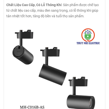
Chất Liệu Cao Cấp, Có Lỗ Thông Khí
: Sản phẩm được chế tạo
từ chất liệu cao cấp, màu đen sang trọng, có lỗ thông khí giúp
tản nhiệt tốt hơn, tăng độ bền và tuổi thọ sản phẩm.