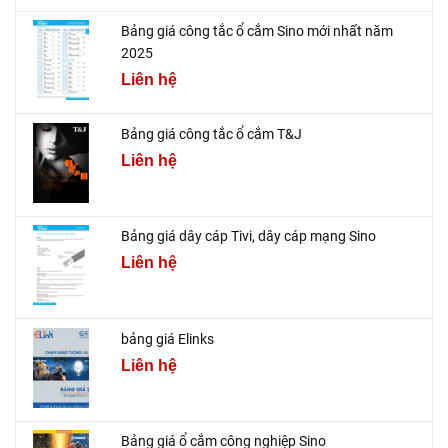
Bảng giá công tắc ổ cắm Sino mới nhất năm
2025
Liên hệ
Bảng giá công tắc ổ cắm T&J
Liên hệ
Bảng giá dây cáp Tivi, dây cáp mạng Sino
Liên hệ
bảng giá Elinks
Liên hệ
Bảng giá ổ cắm công nghiệp Sino