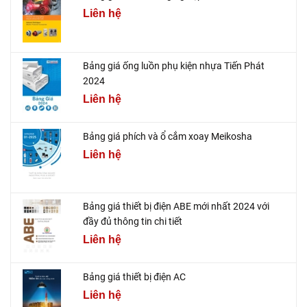
Liên hệ
Bảng giá ống luồn phụ kiện nhựa Tiến Phát
2024
Liên hệ
Bảng giá phích và ổ cắm xoay Meikosha
Liên hệ
Bảng giá thiết bị điện ABE mới nhất 2024 với
đầy đủ thông tin chi tiết
Liên hệ
Bảng giá thiết bị điện AC
Liên hệ