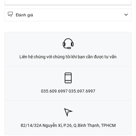
Đánh giá
Liên hệ chúng với chúng tôi khi bạn cần được tư vấn
035.609.6997 035.697.6997
82/14/32A Nguyễn Xí, P.26, Q.Bình Thạnh, TPHCM