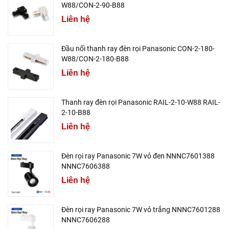
W88/CON-2-90-B88
Liên hệ
Đầu nối thanh ray đèn rọi Panasonic CON-2-180-
W88/CON-2-180-B88
Liên hệ
Thanh ray đèn rọi Panasonic RAIL-2-10-W88 RAIL-
2-10-B88
Liên hệ
Đèn rọi ray Panasonic 7W vỏ đen NNNC7601388
NNNC7606388
Liên hệ
Đèn rọi ray Panasonic 7W vỏ trắng NNNC7601288
NNNC7606288