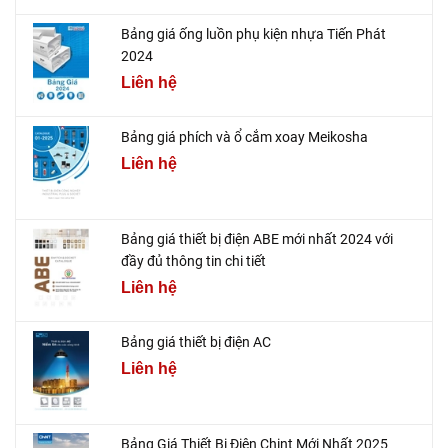
Bảng giá ống luồn phụ kiện nhựa Tiến Phát
2024
Liên hệ
Bảng giá phích và ổ cắm xoay Meikosha
Liên hệ
Bảng giá thiết bị điện ABE mới nhất 2024 với
đầy đủ thông tin chi tiết
Liên hệ
Bảng giá thiết bị điện AC
Liên hệ
Bảng Giá Thiết Bị Điện Chint Mới Nhất 2025