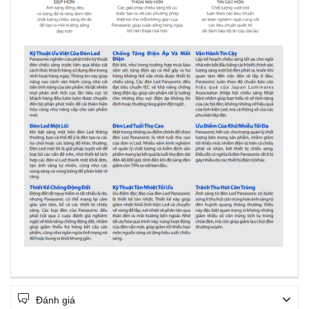
Đánh giá