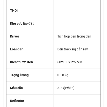
THDi
Khu vực lắp đặt
Driver
Tích hợp bên trong đèn
Loại đèn
Đèn tracking gắn ray
Kích thước đèn
60x130x125 MM
Trọng lượng
0.18 kg
Màu sắc
ADC(White)
Reflector