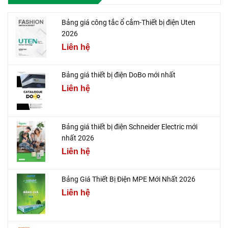
Bảng giá công tắc ổ cắm-Thiết bị điện Uten
2026
Liên hệ
Bảng giá thiết bị điện DoBo mới nhất
Liên hệ
Bảng giá thiết bị điện Schneider Electric mới
nhất 2026
Liên hệ
Bảng Giá Thiết Bị Điện MPE Mới Nhất 2026
Liên hệ