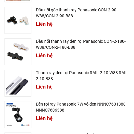
Đầu nối góc thanh ray Panasonic CON-2-90-
W88/CON-2-90-B88
Liên hệ
Đầu nối thanh ray đèn rọi Panasonic CON-2-180-
W88/CON-2-180-B88
Liên hệ
Thanh ray đèn rọi Panasonic RAIL-2-10-W88 RAIL-
2-10-B88
Liên hệ
Đèn rọi ray Panasonic 7W vỏ đen NNNC7601388
NNNC7606388
Liên hệ