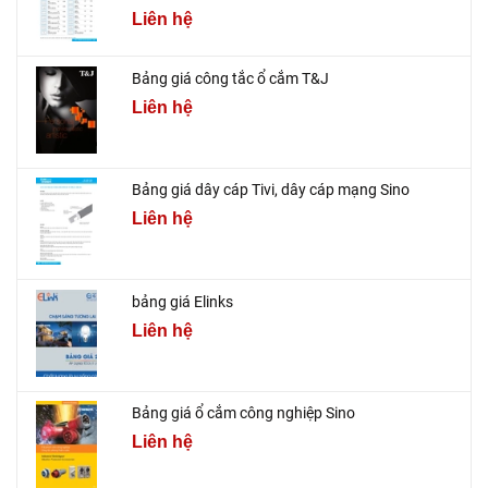
Liên hệ
Bảng giá công tắc ổ cắm T&J
Liên hệ
Bảng giá dây cáp Tivi, dây cáp mạng Sino
Liên hệ
bảng giá Elinks
Liên hệ
Bảng giá ổ cắm công nghiệp Sino
Liên hệ