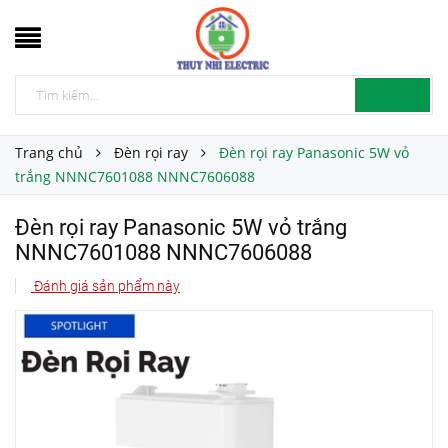
Trang chủ
Đèn rọi ray
Đèn rọi ray Panasonic 5W vỏ
trắng NNNC7601088 NNNC7606088
Đèn rọi ray Panasonic 5W vỏ trắng
NNNC7601088 NNNC7606088
Đánh giá sản phẩm này