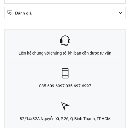
Đánh giá
Liên hệ chúng với chúng tôi khi bạn cần được tư vấn
035.609.6997 035.697.6997
82/14/32A Nguyễn Xí, P.26, Q.Bình Thạnh, TPHCM