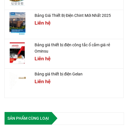
Bảng Giá Thiết Bị Điện Chint Mới Nhất 2025
Liên hệ
Bảng giá thiết bị điện công tắc ổ cắm giá rẻ
Ominsu
Liên hệ
Bảng giá thiết bị điện Gelan
Liên hệ
SẢN PHẨM CÙNG LOẠI