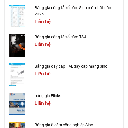
Bảng giá công tắc ổ cắm Sino mới nhất năm
2025
Liên hệ
Bảng giá công tắc ổ cắm T&J
Liên hệ
Bảng giá dây cáp Tivi, dây cáp mạng Sino
Liên hệ
bảng giá Elinks
Liên hệ
Bảng giá ổ cắm công nghiệp Sino