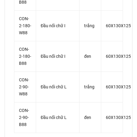
B88
CON-
2-180-
Đầu nối chữ I
trắng
60X130X125
W88
CON-
2-180-
Đầu nối chữ I
đen
60X130X125
B88
CON-
2-90-
Đầu nối chữ L
trắng
60X130X125
W88
CON-
2-90-
Đầu nối chữ L
đen
60X130X125
B88