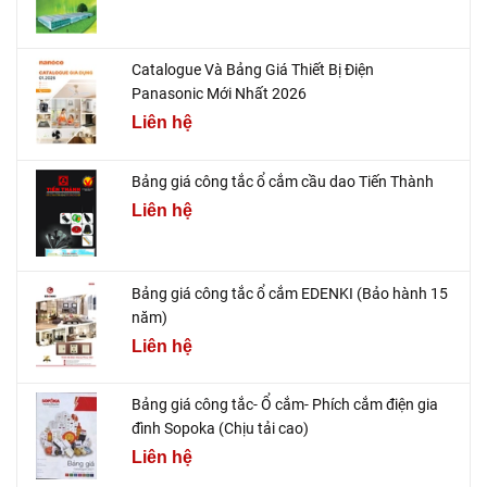
Catalogue Và Bảng Giá Thiết Bị Điện
Panasonic Mới Nhất 2026
Liên hệ
Bảng giá công tắc ổ cắm cầu dao Tiến Thành
Liên hệ
Bảng giá công tắc ổ cắm EDENKI (Bảo hành 15
năm)
Liên hệ
Bảng giá công tắc- Ổ cắm- Phích cắm điện gia
đình Sopoka (Chịu tải cao)
Liên hệ