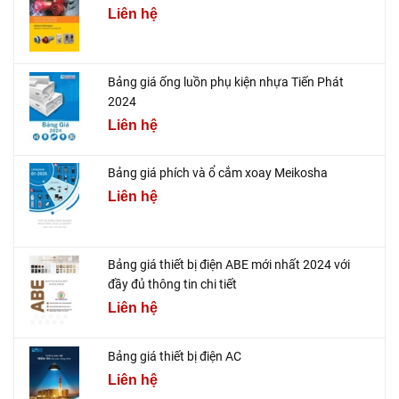
Liên hệ
Bảng giá ống luồn phụ kiện nhựa Tiến Phát
2024
Liên hệ
Bảng giá phích và ổ cắm xoay Meikosha
Liên hệ
Bảng giá thiết bị điện ABE mới nhất 2024 với
đầy đủ thông tin chi tiết
Liên hệ
Bảng giá thiết bị điện AC
Liên hệ