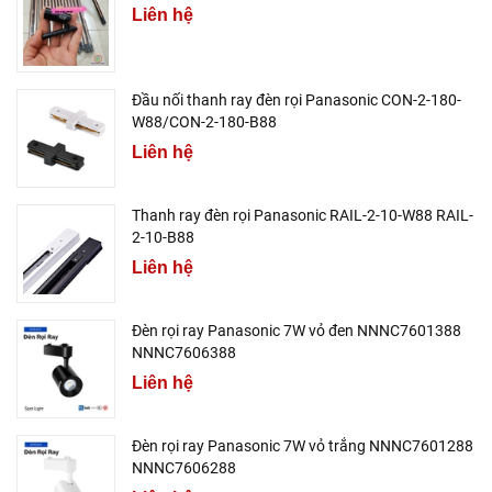
Liên hệ
Đầu nối thanh ray đèn rọi Panasonic CON-2-180-
W88/CON-2-180-B88
Liên hệ
Thanh ray đèn rọi Panasonic RAIL-2-10-W88 RAIL-
2-10-B88
Liên hệ
Đèn rọi ray Panasonic 7W vỏ đen NNNC7601388
NNNC7606388
Liên hệ
Đèn rọi ray Panasonic 7W vỏ trắng NNNC7601288
NNNC7606288