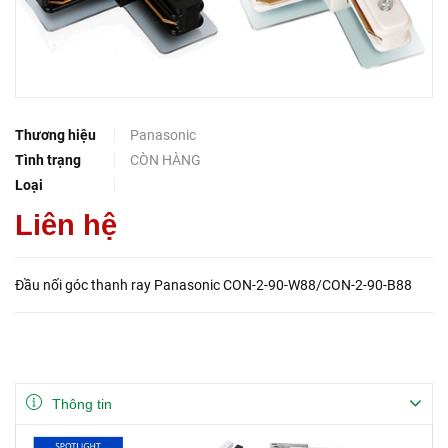
Thương hiệu
Panasonic
Tình trạng
CÒN HÀNG
Loại
Liên hệ
Đầu nối góc thanh ray Panasonic CON-2-90-W88/CON-2-90-B88
Thông tin