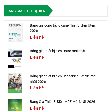
BẢNG GIÁ THIẾT BỊ ĐIỆN
Bảng giá công tắc ổ cắm-Thiết bị điện Uten
2026
Liên hệ
Bảng giá thiết bị điện DoBo mới nhất
Liên hệ
Bảng giá thiết bị điện Schneider Electric mới
nhất 2026
Liên hệ
Bảng Giá Thiết Bị Điện MPE Mới Nhất 2026
Liên hệ