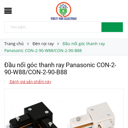
Trang chủ
Đèn rọi ray
Đầu nối góc thanh ray
Panasonic CON-2-90-W88/CON-2-90-B88
Đầu nối góc thanh ray Panasonic CON-2-
90-W88/CON-2-90-B88
Đánh giá sản phẩm này