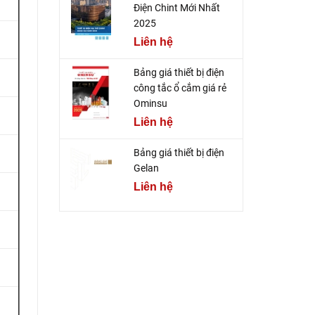
Điện Chint Mới Nhất
2025
Liên hệ
Bảng giá thiết bị điện
công tắc ổ cắm giá rẻ
Ominsu
Liên hệ
Bảng giá thiết bị điện
Gelan
Liên hệ