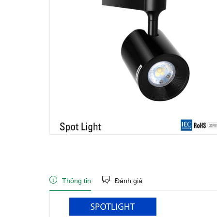
Thông tin
Đánh giá