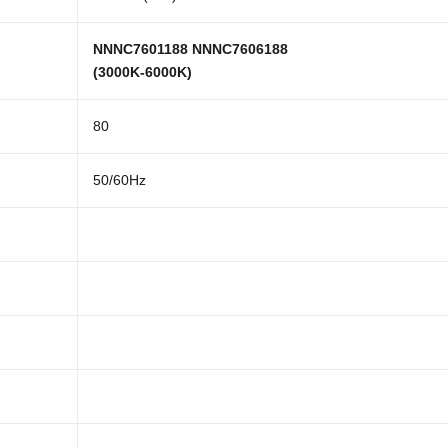
NNNC7601188 NNNC7606188
(3000K-6000K)
80
50/60Hz