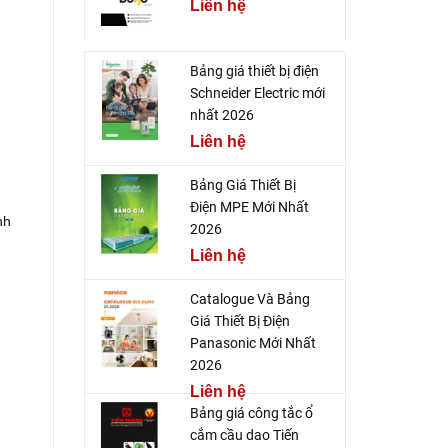
Liên hệ
Bảng giá thiết bị điện
Schneider Electric mới
nhất 2026
Liên hệ
Bảng Giá Thiết Bị
Điện MPE Mới Nhất
nh
2026
Liên hệ
Catalogue Và Bảng
Giá Thiết Bị Điện
Panasonic Mới Nhất
2026
Liên hệ
Bảng giá công tắc ổ
cắm cầu dao Tiến