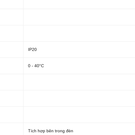
IP20
0 - 40°C
Tích hợp bên trong đèn