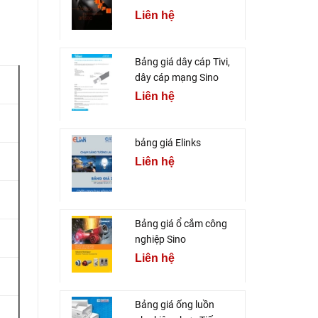
Liên hệ
Bảng giá dây cáp Tivi,
dây cáp mạng Sino
Liên hệ
bảng giá Elinks
Liên hệ
Bảng giá ổ cắm công
nghiệp Sino
Liên hệ
Bảng giá ống luồn