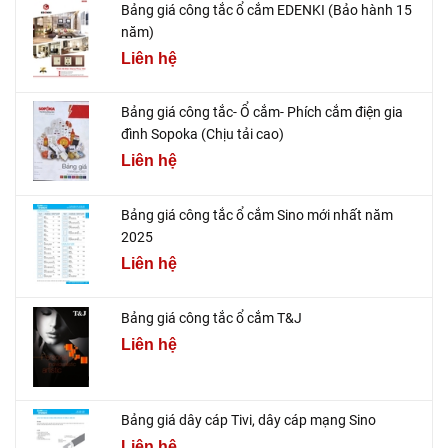
Bảng giá công tắc ổ cắm EDENKI (Bảo hành 15
năm)
Liên hệ
Bảng giá công tắc- Ổ cắm- Phích cắm điện gia
đình Sopoka (Chịu tải cao)
Liên hệ
Bảng giá công tắc ổ cắm Sino mới nhất năm
2025
Liên hệ
Bảng giá công tắc ổ cắm T&J
Liên hệ
Bảng giá dây cáp Tivi, dây cáp mạng Sino
Liên hệ