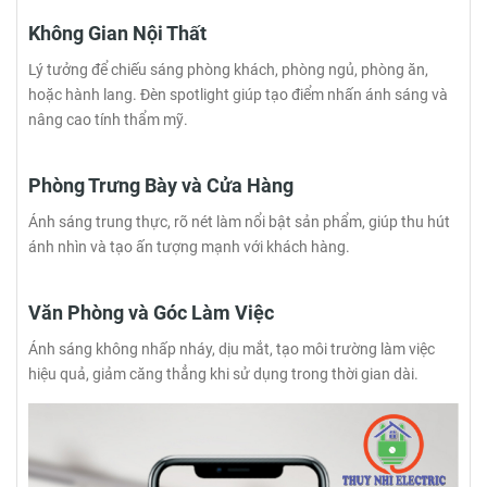
Không Gian Nội Thất
Lý tưởng để chiếu sáng phòng khách, phòng ngủ, phòng ăn,
hoặc hành lang. Đèn spotlight giúp tạo điểm nhấn ánh sáng và
nâng cao tính thẩm mỹ.
Phòng Trưng Bày và Cửa Hàng
Ánh sáng trung thực, rõ nét làm nổi bật sản phẩm, giúp thu hút
ánh nhìn và tạo ấn tượng mạnh với khách hàng.
Văn Phòng và Góc Làm Việc
Ánh sáng không nhấp nháy, dịu mắt, tạo môi trường làm việc
hiệu quả, giảm căng thẳng khi sử dụng trong thời gian dài.