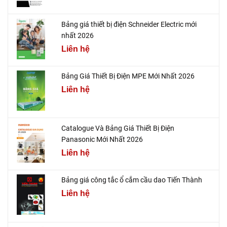
Bảng giá thiết bị điện Schneider Electric mới
nhất 2026
Liên hệ
Bảng Giá Thiết Bị Điện MPE Mới Nhất 2026
Liên hệ
Catalogue Và Bảng Giá Thiết Bị Điện
Panasonic Mới Nhất 2026
Liên hệ
Bảng giá công tắc ổ cắm cầu dao Tiến Thành
Liên hệ