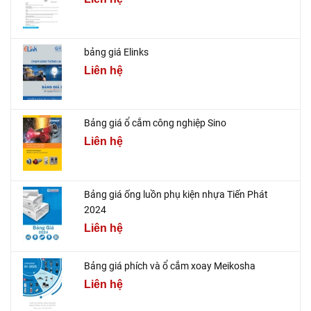
bảng giá Elinks
Liên hệ
Bảng giá ổ cắm công nghiệp Sino
Liên hệ
Bảng giá ống luồn phụ kiện nhựa Tiến Phát
2024
Liên hệ
Bảng giá phích và ổ cắm xoay Meikosha
Liên hệ