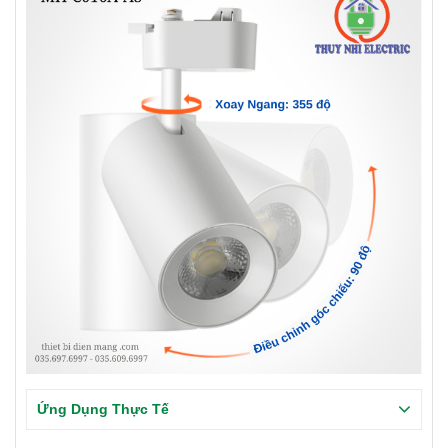
Ứng Dụng Thực Tế