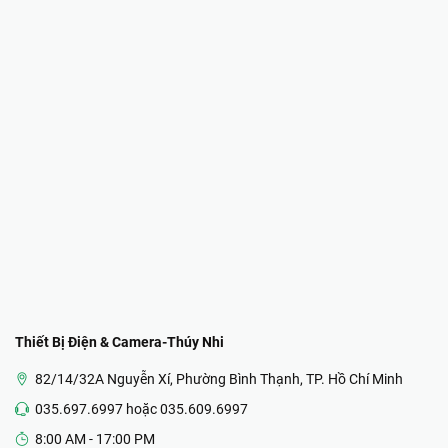
Thiết Bị Điện & Camera-Thúy Nhi
82/14/32A Nguyễn Xí, Phường Bình Thạnh, TP. Hồ Chí Minh
035.697.6997 hoặc 035.609.6997
8:00 AM - 17:00 PM