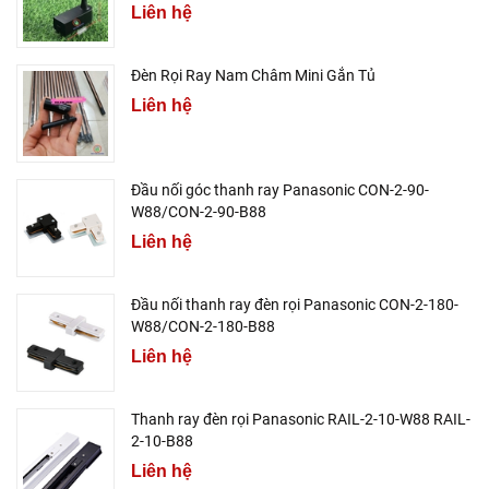
Liên hệ
Đèn Rọi Ray Nam Châm Mini Gắn Tủ
Liên hệ
Đầu nối góc thanh ray Panasonic CON-2-90-
W88/CON-2-90-B88
Liên hệ
Đầu nối thanh ray đèn rọi Panasonic CON-2-180-
W88/CON-2-180-B88
Liên hệ
Thanh ray đèn rọi Panasonic RAIL-2-10-W88 RAIL-
2-10-B88
Liên hệ