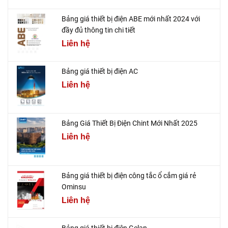
Bảng giá thiết bị điện ABE mới nhất 2024 với
đầy đủ thông tin chi tiết
Liên hệ
Bảng giá thiết bị điện AC
Liên hệ
Bảng Giá Thiết Bị Điện Chint Mới Nhất 2025
Liên hệ
Bảng giá thiết bị điện công tắc ổ cắm giá rẻ
Ominsu
Liên hệ
Bảng giá thiết bị điện Gelan