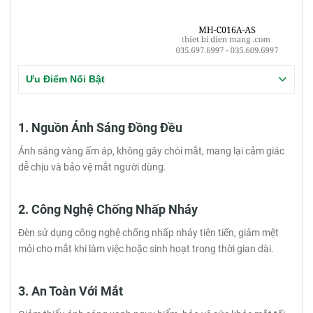
Ưu Điểm Nổi Bật
1. Nguồn Ánh Sáng Đồng Đều
Ánh sáng vàng ấm áp, không gây chói mắt, mang lại cảm giác
dễ chịu và bảo vệ mắt người dùng.
2. Công Nghệ Chống Nhấp Nháy
Đèn sử dụng công nghệ chống nhấp nháy tiên tiến, giảm mệt
mỏi cho mắt khi làm việc hoặc sinh hoạt trong thời gian dài.
3. An Toàn Với Mắt