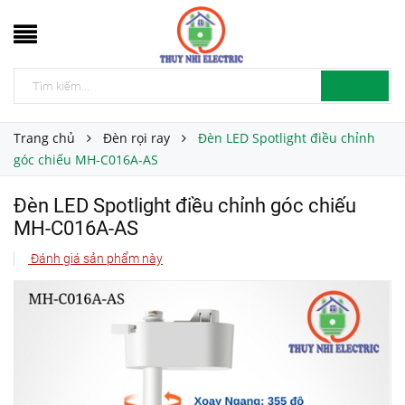
Trang chủ
Đèn rọi ray
Đèn LED Spotlight điều chỉnh
góc chiếu MH-C016A-AS
Đèn LED Spotlight điều chỉnh góc chiếu
MH-C016A-AS
Đánh giá sản phẩm này