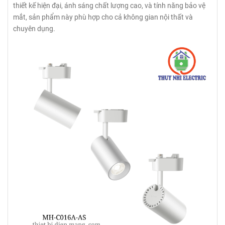
thiết kế hiện đại, ánh sáng chất lượng cao, và tính năng bảo vệ
mắt, sản phẩm này phù hợp cho cả không gian nội thất và
chuyên dụng.