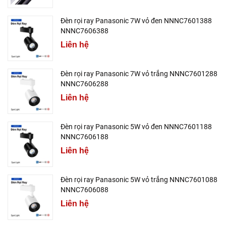
Đèn rọi ray Panasonic 7W vỏ đen NNNC7601388
NNNC7606388
Liên hệ
Đèn rọi ray Panasonic 7W vỏ trắng NNNC7601288
NNNC7606288
Liên hệ
Đèn rọi ray Panasonic 5W vỏ đen NNNC7601188
NNNC7606188
Liên hệ
Đèn rọi ray Panasonic 5W vỏ trắng NNNC7601088
NNNC7606088
Liên hệ