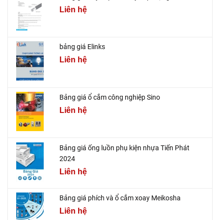
Liên hệ
bảng giá Elinks
Liên hệ
Bảng giá ổ cắm công nghiệp Sino
Liên hệ
Bảng giá ống luồn phụ kiện nhựa Tiến Phát
2024
Liên hệ
Bảng giá phích và ổ cắm xoay Meikosha
Liên hệ