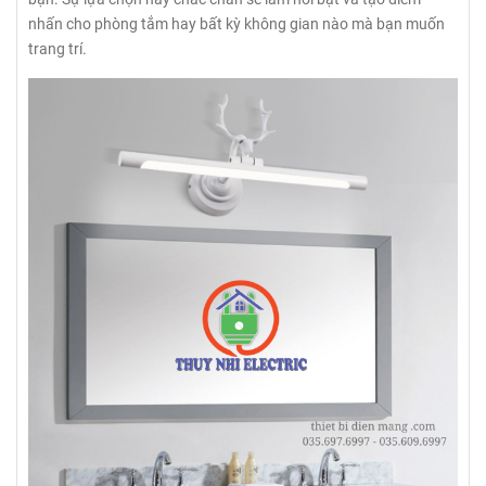
nhấn cho phòng tắm hay bất kỳ không gian nào mà bạn muốn
trang trí.