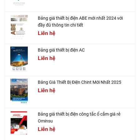
Bảng giá thiết bị điện ABE mới nhất 2024 với
đầy đủ thông tin chi tiết
Liên hệ
Bảng giá thiết bị điện AC
Liên hệ
Bảng Giá Thiết Bị Điện Chint Mới Nhất 2025
Liên hệ
Bảng giá thiết bị điện công tắc ổ cắm giá rẻ
Ominsu
Liên hệ