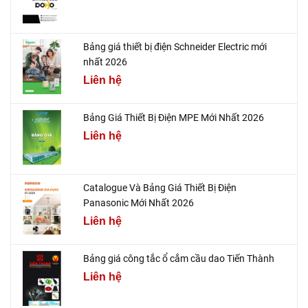
Bảng giá thiết bị điện Schneider Electric mới
nhất 2026
Liên hệ
Bảng Giá Thiết Bị Điện MPE Mới Nhất 2026
Liên hệ
Catalogue Và Bảng Giá Thiết Bị Điện
Panasonic Mới Nhất 2026
Liên hệ
Bảng giá công tắc ổ cắm cầu dao Tiến Thành
Liên hệ