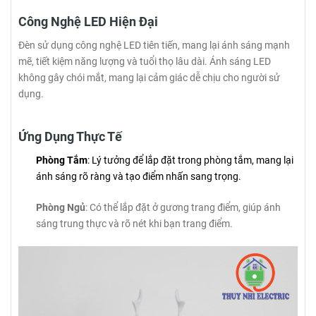
Công Nghệ LED Hiện Đại
Đèn sử dụng công nghệ LED tiên tiến, mang lại ánh sáng mạnh
mẽ, tiết kiệm năng lượng và tuổi thọ lâu dài. Ánh sáng LED
không gây chói mắt, mang lại cảm giác dễ chịu cho người sử
dụng.
Ứng Dụng Thực Tế
Phòng Tắm
: Lý tưởng để lắp đặt trong phòng tắm, mang lại
ánh sáng rõ ràng và tạo điểm nhấn sang trọng.
Phòng Ngủ
: Có thể lắp đặt ở gương trang điểm, giúp ánh
sáng trung thực và rõ nét khi bạn trang điểm.