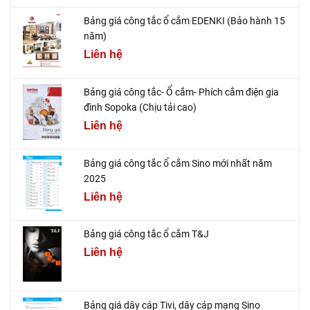
Bảng giá công tắc ổ cắm EDENKI (Bảo hành 15
năm)
Liên hệ
Bảng giá công tắc- Ổ cắm- Phích cắm điện gia
đình Sopoka (Chịu tải cao)
Liên hệ
Bảng giá công tắc ổ cắm Sino mới nhất năm
2025
Liên hệ
Bảng giá công tắc ổ cắm T&J
Liên hệ
Bảng giá dây cáp Tivi, dây cáp mạng Sino