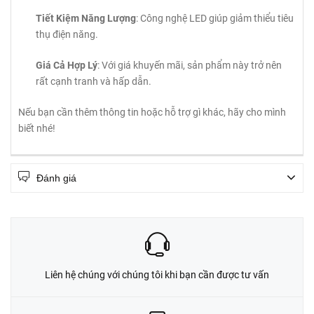
Tiết Kiệm Năng Lượng
: Công nghệ LED giúp giảm thiểu tiêu
thụ điện năng.
Giá Cả Hợp Lý
: Với giá khuyến mãi, sản phẩm này trở nên
rất cạnh tranh và hấp dẫn.
Nếu bạn cần thêm thông tin hoặc hỗ trợ gì khác, hãy cho mình
biết nhé!
Đánh giá
Liên hệ chúng với chúng tôi khi bạn cần được tư vấn